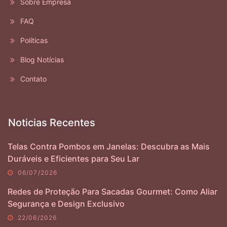
Sobre Empresa
FAQ
Políticas
Blog Notícias
Contato
Noticias Recentes
Telas Contra Pombos em Janelas: Descubra as Mais
Duráveis e Eficientes para Seu Lar
06/07/2026
Redes de Proteção Para Sacadas Gourmet: Como Aliar
Segurança e Design Exclusivo
22/06/2026