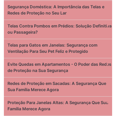
Segurança Doméstica: A Importância das Telas e
Redes de Proteção no Seu Lar
Telas Contra Pombos em Prédios: Solução Definitiva
ou Passageira?
Telas para Gatos em Janelas: Segurança com
Ventilação Para Seu Pet Feliz e Protegido
Evite Quedas em Apartamentos - O Poder das Redes
de Proteção na Sua Segurança
Redes de Proteção em Sacadas: A Segurança Que
Sua Família Merece Agora
Proteção Para Janelas Altas: A Segurança Que Sua
Família Merece Agora