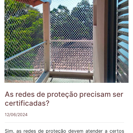
As redes de proteção precisam ser
certificadas?
12/06/2024
Sim, as redes de proteção devem atender a certos