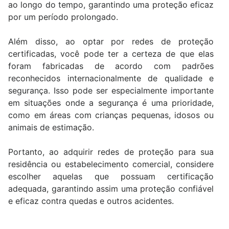
ao longo do tempo, garantindo uma proteção eficaz
por um período prolongado.
Além disso, ao optar por redes de proteção
certificadas, você pode ter a certeza de que elas
foram fabricadas de acordo com padrões
reconhecidos internacionalmente de qualidade e
segurança. Isso pode ser especialmente importante
em situações onde a segurança é uma prioridade,
como em áreas com crianças pequenas, idosos ou
animais de estimação.
Portanto, ao adquirir redes de proteção para sua
residência ou estabelecimento comercial, considere
escolher aquelas que possuam certificação
adequada, garantindo assim uma proteção confiável
e eficaz contra quedas e outros acidentes.