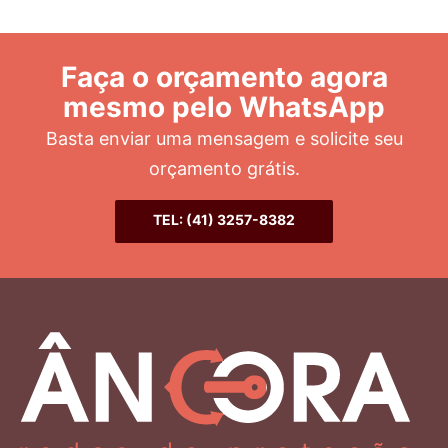
Faça o orçamento agora
mesmo pelo WhatsApp
Basta enviar uma mensagem e solicite seu
orçamento grátis.
TEL: (41) 3257-8382