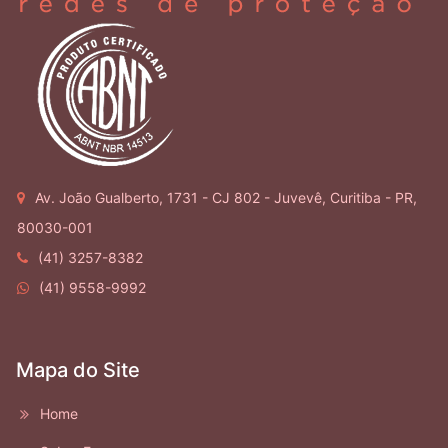
Av. João Gualberto, 1731 - CJ 802 - Juvevê, Curitiba - PR,
80030-001
(41) 3257-8382
(41) 9558-9992
Mapa do Site
Home