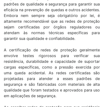
padrões de qualidade e segurança para garantir sua
eficácia na prevenção de quedas e outros acidentes.
Embora nem sempre seja obrigatório por lei, é
altamente recomendável que as redes de proteção
sejam certificadas por órgãos reguladores ou
atendam às normas técnicas específicas para
garantir sua qualidade e confiabilidade.
A certificação de redes de proteção geralmente
envolve testes rigorosos para verificar sua
resistência, durabilidade e capacidade de suportar
cargas específicas, como a pressão exercida por
uma queda acidental. As redes certificadas são
projetadas para atender a esses padrões de
segurança e são fabricadas com materiais de alta
qualidade que foram testados e aprovados para uso
em aplicações de segurança.