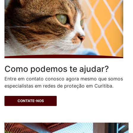
Como podemos te ajudar?
Entre em contato conosco agora mesmo que somos
especialistas em redes de proteção em Curitiba.
CONTATE-NOS