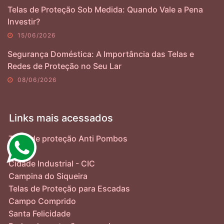
Telas de Proteção Sob Medida: Quando Vale a Pena
Investir?
15/06/2026
Segurança Doméstica: A Importância das Telas e
Redes de Proteção no Seu Lar
08/06/2026
Links mais acessados
Telas de proteção Anti Pombos
Ahú
Cidade Industrial - CIC
Campina do Siqueira
Telas de Proteção para Escadas
Campo Comprido
Santa Felicidade