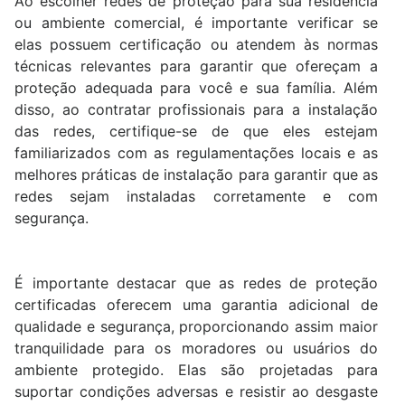
Ao escolher redes de proteção para sua residência
ou ambiente comercial, é importante verificar se
elas possuem certificação ou atendem às normas
técnicas relevantes para garantir que ofereçam a
proteção adequada para você e sua família. Além
disso, ao contratar profissionais para a instalação
das redes, certifique-se de que eles estejam
familiarizados com as regulamentações locais e as
melhores práticas de instalação para garantir que as
redes sejam instaladas corretamente e com
segurança.
É importante destacar que as redes de proteção
certificadas oferecem uma garantia adicional de
qualidade e segurança, proporcionando assim maior
tranquilidade para os moradores ou usuários do
ambiente protegido. Elas são projetadas para
suportar condições adversas e resistir ao desgaste