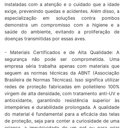
instaladas com a atenção e o cuidado que a idade
exige, prevenindo quedas e acidentes. Além disso, a
especialização em soluções contra pombos
demonstra um compromisso com a higiene e a
saúde do ambiente, evitando a proliferação de
doenças transmitidas por essas aves.
- Materiais Certificados e de Alta Qualidade: A
segurança não pode ser comprometida. Uma
empresa séria trabalha apenas com materiais que
seguem as normas técnicas da ABNT (Associação
Brasileira de Normas Técnicas). Isso significa utilizar
redes de proteção fabricadas em polietileno 100%
virgem de alta densidade, com tratamento anti-UV e
antioxidante, garantindo resistência superior às
intempéries e durabilidade prolongada. A qualidade
do material é fundamental para a eficácia das telas
de proteção, seja para conter a curiosidade de uma
criança, a impulsividade de um pet ou para criar