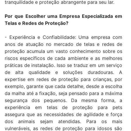
tranquilidade e proteção abrangente para seu lar.
Por que Escolher uma Empresa Especializada em
Telas e Redes de Proteção?
- Experiência e Confiabilidade: Uma empresa com
anos de atuação no mercado de telas e redes de
proteção acumula um vasto conhecimento sobre os
riscos específicos de cada ambiente e as melhores
práticas de instalação. Isso se traduz em um serviço
de alta qualidade e soluções duradouras. A
expertise em redes de proteção para crianças, por
exemplo, garante que cada detalhe, desde a escolha
da malha até a fixação, seja pensado para a máxima
segurança dos pequenos. Da mesma forma, a
experiência em telas de proteção para pets
assegura que as necessidades de agilidade e força
dos animais sejam atendidas. Para os mais
vulneráveis, as redes de proteção para idosos são