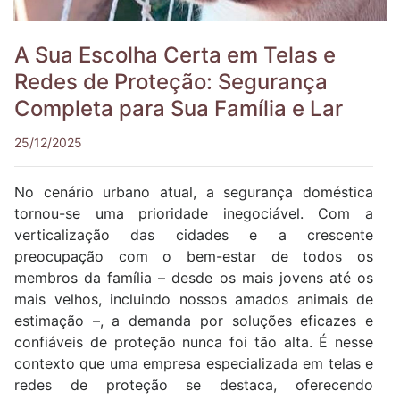
A Sua Escolha Certa em Telas e
Redes de Proteção: Segurança
Completa para Sua Família e Lar
25/12/2025
No cenário urbano atual, a segurança doméstica
tornou-se uma prioridade inegociável. Com a
verticalização das cidades e a crescente
preocupação com o bem-estar de todos os
membros da família – desde os mais jovens até os
mais velhos, incluindo nossos amados animais de
estimação –, a demanda por soluções eficazes e
confiáveis de proteção nunca foi tão alta. É nesse
contexto que uma empresa especializada em telas e
redes de proteção se destaca, oferecendo