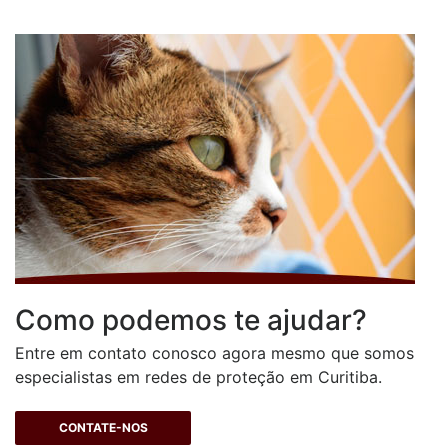
Como podemos te ajudar?
Entre em contato conosco agora mesmo que somos
especialistas em redes de proteção em Curitiba.
CONTATE-NOS