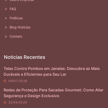
FAQ
Políticas
Blog Notícias
Contato
Noticias Recentes
Telas Contra Pombos em Janelas: Descubra as Mais
Duráveis e Eficientes para Seu Lar
06/07/2026
Redes de Proteção Para Sacadas Gourmet: Como Aliar
Segurança e Design Exclusivo
22/06/2026