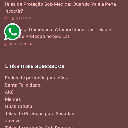
Telas de Proteção Sob Medida: Quando Vale a Pena
Investir?
15/06/2026
Segurança Doméstica: A Importância das Telas e
Redes de Proteção no Seu Lar
08/06/2026
Links mais acessados
Redes de proteção para cães
Santa Felicidade
Ahú
Mercês
Guabirotuba
Telas de Proteção para Sacadas
Juvevê
Telas de proteção Anti Pombos