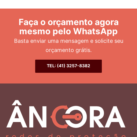
Faça o orçamento agora
mesmo pelo WhatsApp
Basta enviar uma mensagem e solicite seu
orçamento grátis.
TEL: (41) 3257-8382