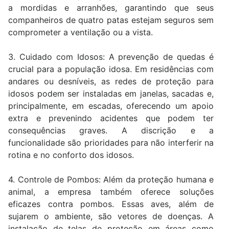
a mordidas e arranhões, garantindo que seus
companheiros de quatro patas estejam seguros sem
comprometer a ventilação ou a vista.
3. Cuidado com Idosos: A prevenção de quedas é
crucial para a população idosa. Em residências com
andares ou desníveis, as redes de proteção para
idosos podem ser instaladas em janelas, sacadas e,
principalmente, em escadas, oferecendo um apoio
extra e prevenindo acidentes que podem ter
consequências graves. A discrição e a
funcionalidade são prioridades para não interferir na
rotina e no conforto dos idosos.
4. Controle de Pombos: Além da proteção humana e
animal, a empresa também oferece soluções
eficazes contra pombos. Essas aves, além de
sujarem o ambiente, são vetores de doenças. A
instalação de telas de proteção em áreas como