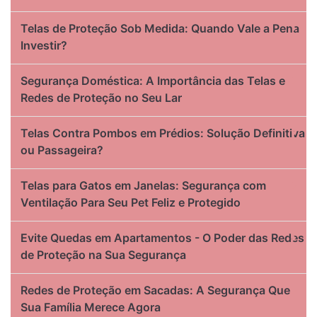
Telas de Proteção Sob Medida: Quando Vale a Pena
Investir?
Segurança Doméstica: A Importância das Telas e
Redes de Proteção no Seu Lar
Telas Contra Pombos em Prédios: Solução Definitiva
ou Passageira?
Telas para Gatos em Janelas: Segurança com
Ventilação Para Seu Pet Feliz e Protegido
Evite Quedas em Apartamentos - O Poder das Redes
de Proteção na Sua Segurança
Redes de Proteção em Sacadas: A Segurança Que
Sua Família Merece Agora