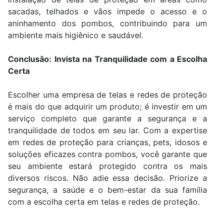
sacadas, telhados e vãos impede o acesso e o
aninhamento dos pombos, contribuindo para um
ambiente mais higiênico e saudável.
Conclusão: Invista na Tranquilidade com a Escolha
Certa
Escolher uma empresa de telas e redes de proteção
é mais do que adquirir um produto; é investir em um
serviço completo que garante a segurança e a
tranquilidade de todos em seu lar. Com a expertise
em redes de proteção para crianças, pets, idosos e
soluções eficazes contra pombos, você garante que
seu ambiente estará protegido contra os mais
diversos riscos. Não adie essa decisão. Priorize a
segurança, a saúde e o bem-estar da sua família
com a escolha certa em telas e redes de proteção.