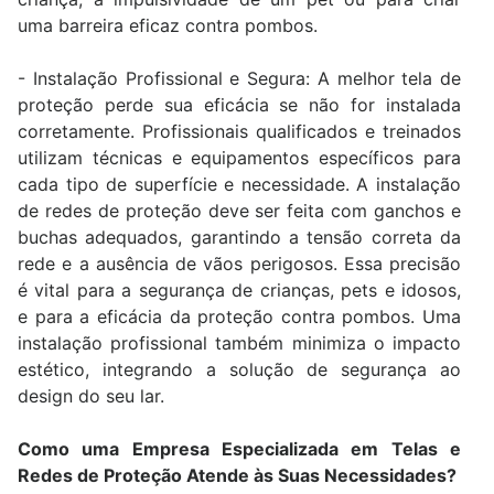
uma barreira eficaz contra pombos.
- Instalação Profissional e Segura: A melhor tela de
proteção perde sua eficácia se não for instalada
corretamente. Profissionais qualificados e treinados
utilizam técnicas e equipamentos específicos para
cada tipo de superfície e necessidade. A instalação
de redes de proteção deve ser feita com ganchos e
buchas adequados, garantindo a tensão correta da
rede e a ausência de vãos perigosos. Essa precisão
é vital para a segurança de crianças, pets e idosos,
e para a eficácia da proteção contra pombos. Uma
instalação profissional também minimiza o impacto
estético, integrando a solução de segurança ao
design do seu lar.
Como uma Empresa Especializada em Telas e
Redes de Proteção Atende às Suas Necessidades?