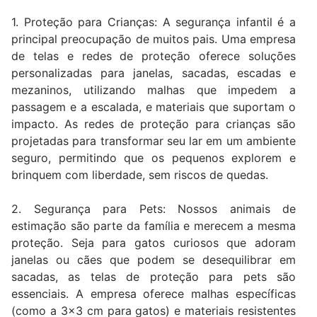
1. Proteção para Crianças: A segurança infantil é a
principal preocupação de muitos pais. Uma empresa
de telas e redes de proteção oferece soluções
personalizadas para janelas, sacadas, escadas e
mezaninos, utilizando malhas que impedem a
passagem e a escalada, e materiais que suportam o
impacto. As redes de proteção para crianças são
projetadas para transformar seu lar em um ambiente
seguro, permitindo que os pequenos explorem e
brinquem com liberdade, sem riscos de quedas.
2. Segurança para Pets: Nossos animais de
estimação são parte da família e merecem a mesma
proteção. Seja para gatos curiosos que adoram
janelas ou cães que podem se desequilibrar em
sacadas, as telas de proteção para pets são
essenciais. A empresa oferece malhas específicas
(como a 3x3 cm para gatos) e materiais resistentes