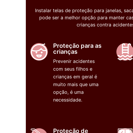
Instalar telas de proteção para janelas, s
pode ser a melhor opção para manter cas
crianças contra acident
Proteção para as
crianças
Prevenir acidentes
com seus filhos e
crianças em geral é
muito mais que uma
opção, é uma
necessidade.
Proteção de