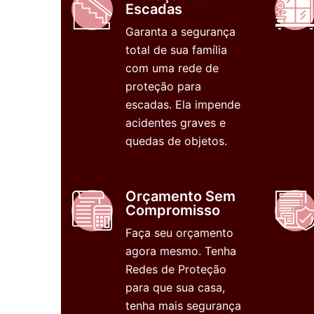
Escadas
Garanta a segurança
total de sua família
com uma rede de
proteção para
escadas. Ela impende
acidentes graves e
quedas de objetos.
Orçamento Sem
Compromisso
Faça seu orçamento
agora mesmo. Tenha
Redes de Proteção
para que sua casa,
tenha mais segurança