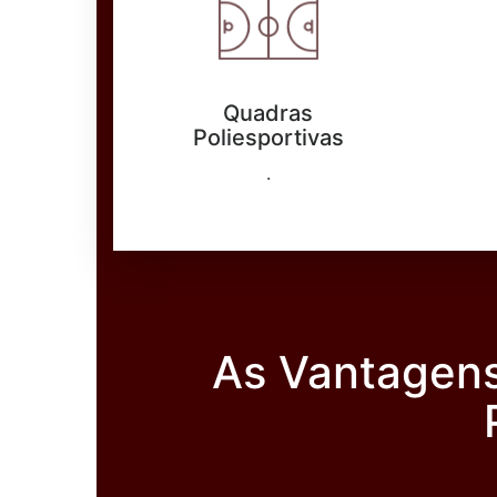
Quadras
Poliesportivas
.
As Vantagens