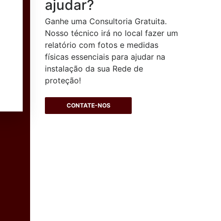
ajudar?
Ganhe uma Consultoria Gratuita.
Nosso técnico irá no local fazer um
relatório com fotos e medidas
físicas essenciais para ajudar na
instalação da sua Rede de
proteção!
CONTATE-NOS