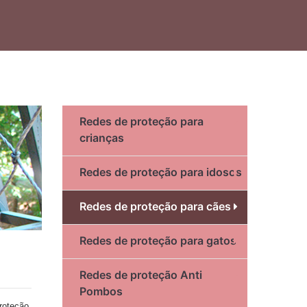
Redes de proteção para
crianças
Redes de proteção para idosos
Redes de proteção para cães
Redes de proteção para gatos
Redes de proteção Anti
Pombos
roteção,