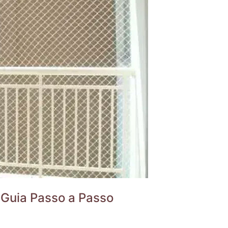
 Guia Passo a Passo