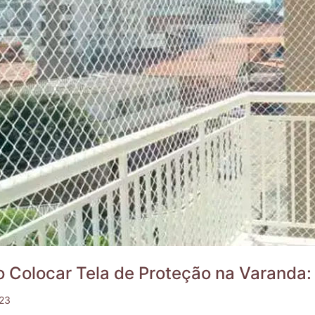
 Colocar Tela de Proteção na Varanda:
23