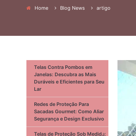
Home
Blog News
artigo
Telas Contra Pombos em
Janelas: Descubra as Mais
Duráveis e Eficientes para Seu
Lar
Redes de Proteção Para
Sacadas Gourmet: Como Aliar
Segurança e Design Exclusivo
Telas de Proteção Sob Medida: