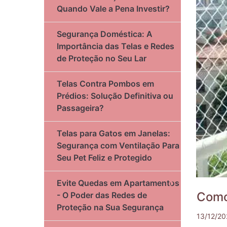
Quando Vale a Pena Investir?
Segurança Doméstica: A
Importância das Telas e Redes
de Proteção no Seu Lar
Telas Contra Pombos em
Prédios: Solução Definitiva ou
Passageira?
Telas para Gatos em Janelas:
Segurança com Ventilação Para
Seu Pet Feliz e Protegido
Evite Quedas em Apartamentos
Como
- O Poder das Redes de
Proteção na Sua Segurança
13/12/20