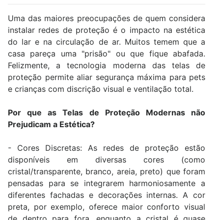
Uma das maiores preocupações de quem considera
instalar redes de proteção é o impacto na estética
do lar e na circulação de ar. Muitos temem que a
casa pareça uma "prisão" ou que fique abafada.
Felizmente, a tecnologia moderna das telas de
proteção permite aliar segurança máxima para pets
e crianças com discrição visual e ventilação total.
Por que as Telas de Proteção Modernas não
Prejudicam a Estética?
- Cores Discretas: As redes de proteção estão
disponíveis em diversas cores (como
cristal/transparente, branco, areia, preto) que foram
pensadas para se integrarem harmoniosamente a
diferentes fachadas e decorações internas. A cor
preta, por exemplo, oferece maior conforto visual
de dentro para fora, enquanto a cristal é quase