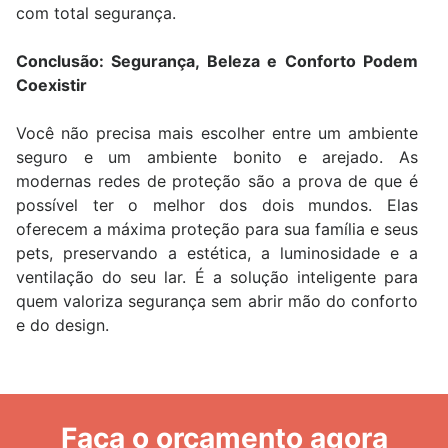
com total segurança.
Conclusão: Segurança, Beleza e Conforto Podem
Coexistir
Você não precisa mais escolher entre um ambiente
seguro e um ambiente bonito e arejado. As
modernas redes de proteção são a prova de que é
possível ter o melhor dos dois mundos. Elas
oferecem a máxima proteção para sua família e seus
pets, preservando a estética, a luminosidade e a
ventilação do seu lar. É a solução inteligente para
quem valoriza segurança sem abrir mão do conforto
e do design.
Faça o orçamento agora