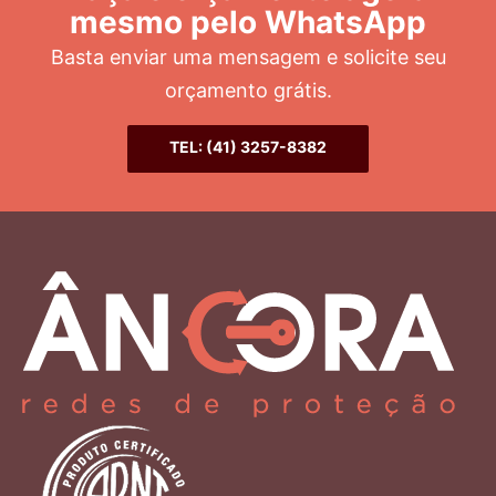
mesmo pelo WhatsApp
Basta enviar uma mensagem e solicite seu
orçamento grátis.
TEL: (41) 3257-8382