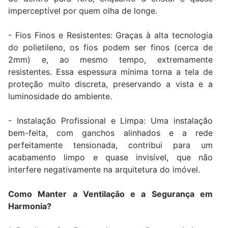
imperceptível por quem olha de longe.
- Fios Finos e Resistentes: Graças à alta tecnologia
do polietileno, os fios podem ser finos (cerca de
2mm) e, ao mesmo tempo, extremamente
resistentes. Essa espessura mínima torna a tela de
proteção muito discreta, preservando a vista e a
luminosidade do ambiente.
- Instalação Profissional e Limpa: Uma instalação
bem-feita, com ganchos alinhados e a rede
perfeitamente tensionada, contribui para um
acabamento limpo e quase invisível, que não
interfere negativamente na arquitetura do imóvel.
Como Manter a Ventilação e a Segurança em
Harmonia?