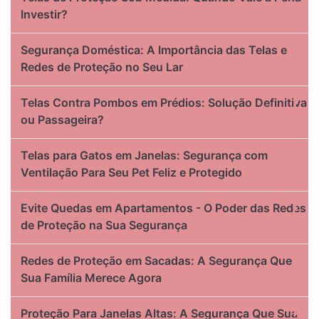
Investir?
Segurança Doméstica: A Importância das Telas e
Redes de Proteção no Seu Lar
Telas Contra Pombos em Prédios: Solução Definitiva
ou Passageira?
Telas para Gatos em Janelas: Segurança com
Ventilação Para Seu Pet Feliz e Protegido
Evite Quedas em Apartamentos - O Poder das Redes
de Proteção na Sua Segurança
Redes de Proteção em Sacadas: A Segurança Que
Sua Família Merece Agora
Proteção Para Janelas Altas: A Segurança Que Sua