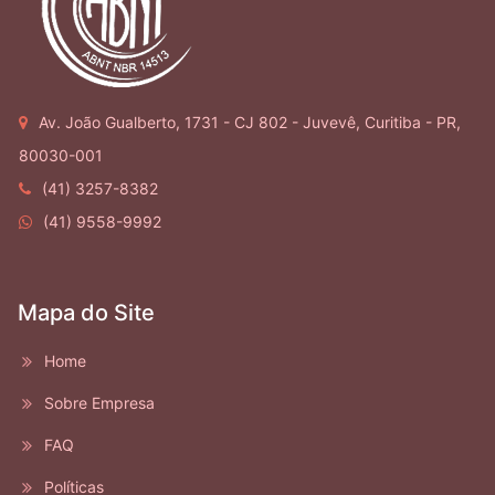
Av. João Gualberto, 1731 - CJ 802 - Juvevê, Curitiba - PR,
80030-001
(41) 3257-8382
(41) 9558-9992
Mapa do Site
Home
Sobre Empresa
FAQ
Políticas