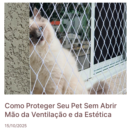
Como Proteger Seu Pet Sem Abrir
Mão da Ventilação e da Estética
15/10/2025