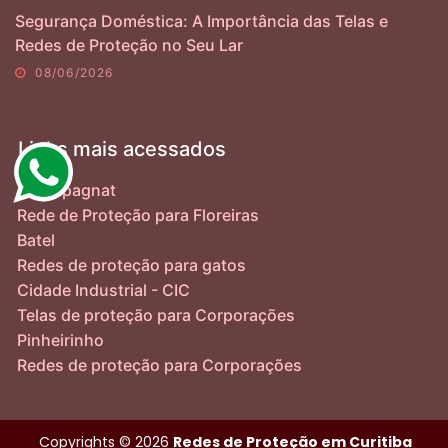
Segurança Doméstica: A Importância das Telas e
Redes de Proteção no Seu Lar
08/06/2026
Links mais acessados
Champagnat
Rede de Proteção para Floreiras
Batel
Redes de proteção para gatos
Cidade Industrial - CIC
Telas de proteção para Corporações
Pinheirinho
Redes de proteção para Corporações
Copyrights © 2026
Redes de Proteção em Curitiba