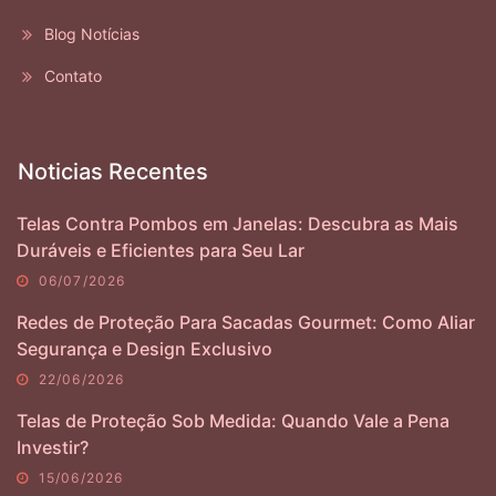
Blog Notícias
Contato
Noticias Recentes
Telas Contra Pombos em Janelas: Descubra as Mais
Duráveis e Eficientes para Seu Lar
06/07/2026
Redes de Proteção Para Sacadas Gourmet: Como Aliar
Segurança e Design Exclusivo
22/06/2026
Telas de Proteção Sob Medida: Quando Vale a Pena
Investir?
15/06/2026