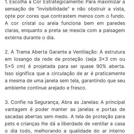
1. Escolha a Cor Estrategicamente: Para maximizar a
sensação de "invisibilidade" e não obstruir a vista,
opte por cores que contrastem menos com o fundo.
A cor cristal ou areia funciona bem em paredes
claras, enquanto a preta se mescla com a paisagem
externa durante o dia.
2. A Trama Aberta Garante a Ventilação: A estrutura
em losango da rede de proteção (seja 3x3 cm ou
5x5 cm) é projetada para ser quase 90% aberta.
Isso significa que a circulação de ar é praticamente
a mesma de uma janela sem tela, garantindo que seu
ambiente continue arejado e fresco.
3. Confie na Segurança, Abra as Janelas: A principal
vantagem é poder manter as janelas e portas de
sacadas abertas sem medo. A tela de proteção para
pets e crianças lhe dá a liberdade de ventilar a casa
o dia todo, melhorando a qualidade do ar interno