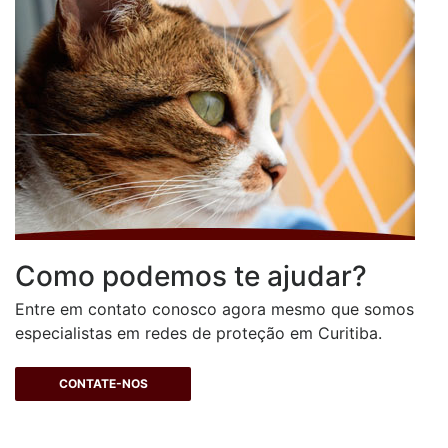
Como podemos te ajudar?
Entre em contato conosco agora mesmo que somos
especialistas em redes de proteção em Curitiba.
CONTATE-NOS