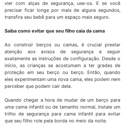
vier com alças de segurança, use-os. E se você
precisar ficar longe por mais de alguns segundos,
transfira seu bebê para um espaço mais seguro.
Saiba como evitar que seu filho caia da cama
Ao construir berços ou camas, é crucial prestar
atenção aos avisos de segurança e seguir
exatamente as instruções de configuração. Desde o
início, as crianças se acostumam a ter grades de
proteção em seu berço ou berço. Então, quando
eles experimentam uma nova cama, eles podem nem
perceber que podem cair dela.
Quando chegar a hora de mudar de um berço para
uma cama infantil ou de tamanho normal, instale um
trilho de segurança para cama infantil para evitar
que seu filho role pela borda no meio da noite.