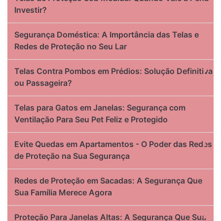
Investir?
Segurança Doméstica: A Importância das Telas e
Redes de Proteção no Seu Lar
Telas Contra Pombos em Prédios: Solução Definitiva
ou Passageira?
Telas para Gatos em Janelas: Segurança com
Ventilação Para Seu Pet Feliz e Protegido
Evite Quedas em Apartamentos - O Poder das Redes
de Proteção na Sua Segurança
Redes de Proteção em Sacadas: A Segurança Que
Sua Família Merece Agora
Proteção Para Janelas Altas: A Segurança Que Sua