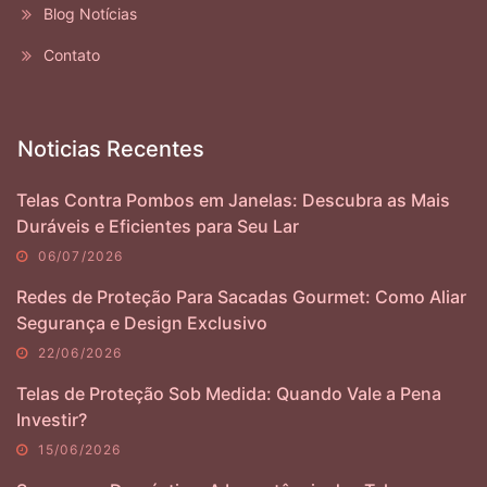
Blog Notícias
Contato
Noticias Recentes
Telas Contra Pombos em Janelas: Descubra as Mais
Duráveis e Eficientes para Seu Lar
06/07/2026
Redes de Proteção Para Sacadas Gourmet: Como Aliar
Segurança e Design Exclusivo
22/06/2026
Telas de Proteção Sob Medida: Quando Vale a Pena
Investir?
15/06/2026