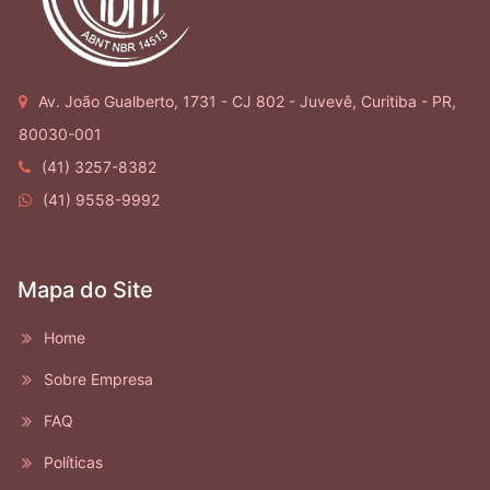
Av. João Gualberto, 1731 - CJ 802 - Juvevê, Curitiba - PR,
80030-001
(41) 3257-8382
(41) 9558-9992
Mapa do Site
Home
Sobre Empresa
FAQ
Políticas