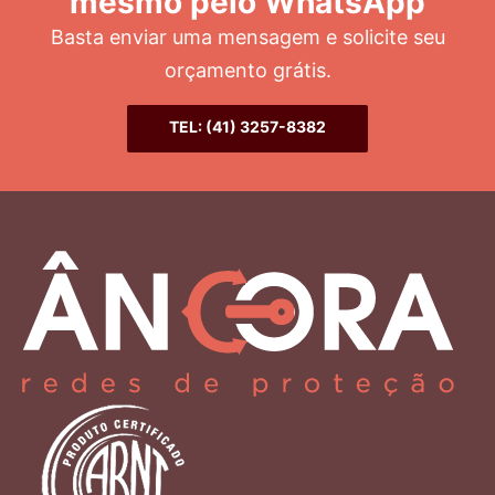
mesmo pelo WhatsApp
Basta enviar uma mensagem e solicite seu
orçamento grátis.
TEL: (41) 3257-8382