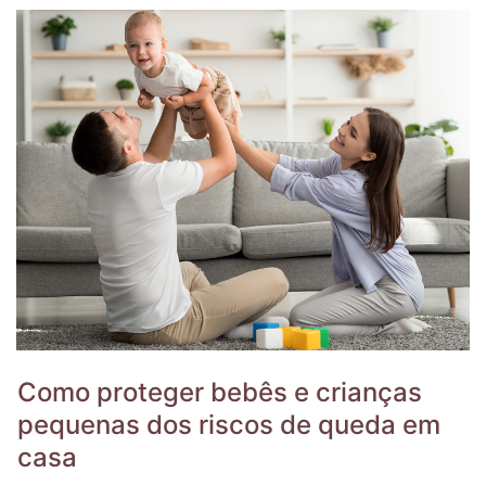
Como proteger bebês e crianças
pequenas dos riscos de queda em
casa