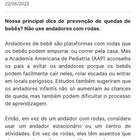
22/06/2022
Nossa principal dica de prevenção de quedas de
bebês? Não use andadores com rodas.
Andadores de bebê são plataformas com rodas que
os bebês podem empurrar ou correr pela casa. Mas
a Academia Americana de Pediatria (AAP) aconselha
os pais a evitar os andadores porque os bebês
podem facilmente cair neles, rolar escadas ou entrar
em locais perigosos. Estudos também sugeriram que
os andadores infantis não só aumentam as chances
de queda, mas também podem dificultar o processo
de aprendizagem.
Então, em vez de um andador com rodas, considere
usar um andador estacionário ou um centro de
atividades. Em vez de rodas, eles têm assentos que