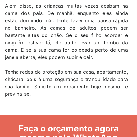
Além disso, as crianças muitas vezes acabam na
cama dos pais. De manhã, enquanto eles ainda
estão dormindo, não tente fazer uma pausa rápida
no banheiro. As camas de adultos podem ser
bastante altas do chão. Se o seu filho acordar e
ninguém estiver lá, ele pode levar um tombo da
cama. E se a sua cama for colocada perto de uma
janela aberta, eles podem subir e cair.
Tenha redes de proteção em sua casa, apartamento,
chácara, pois é uma segurança e tranquilidade para
sua família. Solicite um orçamento hoje mesmo e
previna-se!
Faça o orçamento agora