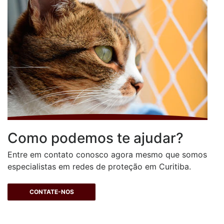
Como podemos te ajudar?
Entre em contato conosco agora mesmo que somos
especialistas em redes de proteção em Curitiba.
CONTATE-NOS