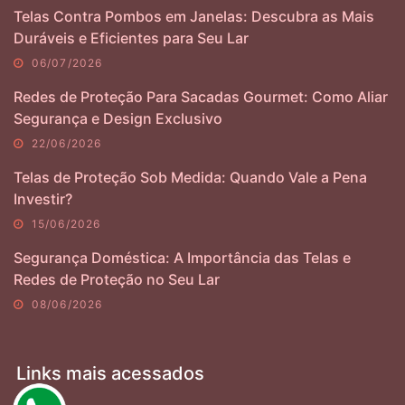
Telas Contra Pombos em Janelas: Descubra as Mais
Duráveis e Eficientes para Seu Lar
06/07/2026
Redes de Proteção Para Sacadas Gourmet: Como Aliar
Segurança e Design Exclusivo
22/06/2026
Telas de Proteção Sob Medida: Quando Vale a Pena
Investir?
15/06/2026
Segurança Doméstica: A Importância das Telas e
Redes de Proteção no Seu Lar
08/06/2026
Links mais acessados