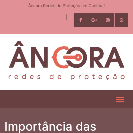
Âncora Redes de Proteção em Curitiba!
Importância das