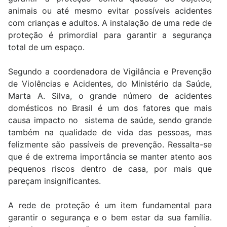
animais ou até mesmo evitar possíveis acidentes
com crianças e adultos. A instalação de uma rede de
proteção é primordial para garantir a segurança
total de um espaço.
Segundo a coordenadora de Vigilância e Prevenção
de Violências e Acidentes, do Ministério da Saúde,
Marta A. Silva, o grande número de acidentes
domésticos no Brasil é um dos fatores que mais
causa impacto no sistema de saúde, sendo grande
também na qualidade de vida das pessoas, mas
felizmente são passíveis de prevenção. Ressalta-se
que é de extrema importância se manter atento aos
pequenos riscos dentro de casa, por mais que
pareçam insignificantes.
A rede de proteção é um item fundamental para
garantir o segurança e o bem estar da sua família.