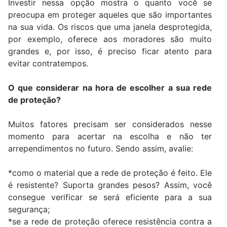
Investir nessa opção mostra o quanto você se
preocupa em proteger aqueles que são importantes
na sua vida. Os riscos que uma janela desprotegida,
por exemplo, oferece aos moradores são muito
grandes e, por isso, é preciso ficar atento para
evitar contratempos.
O que considerar na hora de escolher a sua rede
de proteção?
Muitos fatores precisam ser considerados nesse
momento para acertar na escolha e não ter
arrependimentos no futuro. Sendo assim, avalie:
*como o material que a rede de proteção é feito. Ele
é resistente? Suporta grandes pesos? Assim, você
consegue verificar se será eficiente para a sua
segurança;
*se a rede de proteção oferece resistência contra a