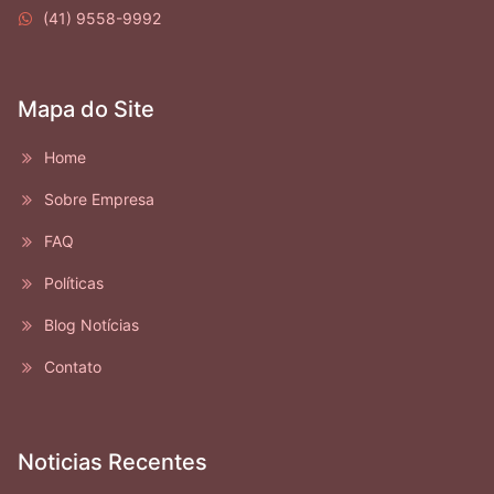
(41) 9558-9992
Mapa do Site
Home
Sobre Empresa
FAQ
Políticas
Blog Notícias
Contato
Noticias Recentes