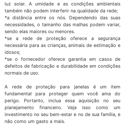
luz solar. A umidade e as condições ambientais
também não podem interferir na qualidade da rede;
*a distância entre os nós. Dependendo das suas
necessidades, o tamanho das malhas podem variar,
sendo elas maiores ou menores.
*se a rede de proteção oferece a segurança
necessária para as crianças, animais de estimação e
idosos;
*se o fornecedor oferece garantia em casos de
defeitos de fabricação e durabilidade em condições
normais de uso.
A rede de proteção para janelas é um item
fundamental para proteger quem você ama do
perigo. Portanto, inclua essa aquisição no seu
planejamento financeiro. Veja isso como um
investimento no seu bem-estar e no de sua família, e
não como um gasto a mais.