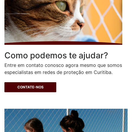
Como podemos te ajudar?
Entre em contato conosco agora mesmo que somos
especialistas em redes de proteção em Curitiba.
CONTATE-NOS