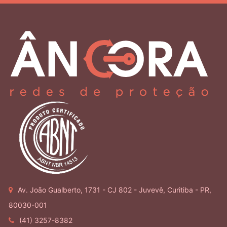
Av. João Gualberto, 1731 - CJ 802 - Juvevê, Curitiba - PR,
80030-001
(41) 3257-8382