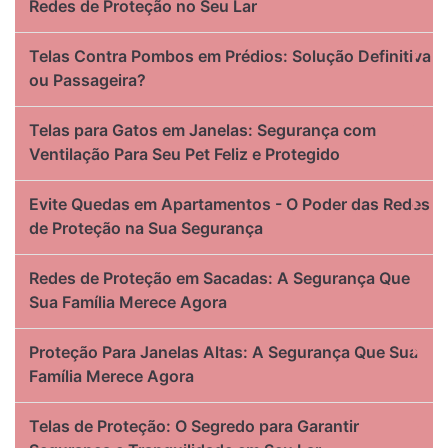
Redes de Proteção no Seu Lar
Telas Contra Pombos em Prédios: Solução Definitiva
ou Passageira?
Telas para Gatos em Janelas: Segurança com
Ventilação Para Seu Pet Feliz e Protegido
Evite Quedas em Apartamentos - O Poder das Redes
de Proteção na Sua Segurança
Redes de Proteção em Sacadas: A Segurança Que
Sua Família Merece Agora
Proteção Para Janelas Altas: A Segurança Que Sua
Família Merece Agora
Telas de Proteção: O Segredo para Garantir