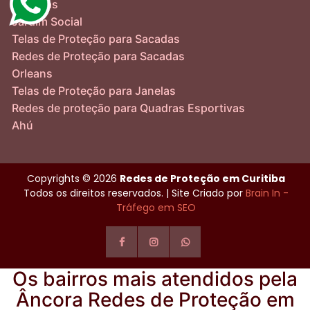
São Brás
Jardim Social
Telas de Proteção para Sacadas
Redes de Proteção para Sacadas
Orleans
Telas de Proteção para Janelas
Redes de proteção para Quadras Esportivas
Ahú
Copyrights © 2026
Redes de Proteção em Curitiba
Todos os direitos reservados. | Site Criado por
Brain In -
Tráfego em SEO
Os bairros mais atendidos pela
Âncora Redes de Proteção em