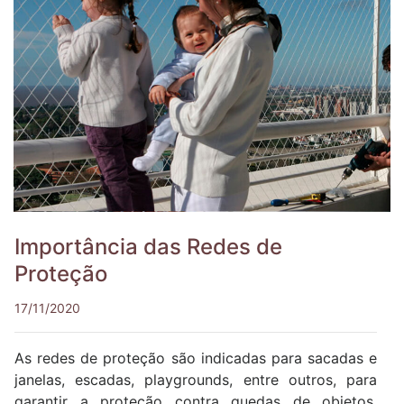
Importância das Redes de
Proteção
17/11/2020
As redes de proteção são indicadas para sacadas e
janelas, escadas, playgrounds, entre outros, para
garantir a proteção contra quedas de objetos,