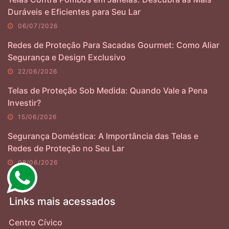
Duráveis e Eficientes para Seu Lar
06/07/2026
Redes de Proteção Para Sacadas Gourmet: Como Aliar
Segurança e Design Exclusivo
22/06/2026
Telas de Proteção Sob Medida: Quando Vale a Pena
Investir?
15/06/2026
Segurança Doméstica: A Importância das Telas e
Redes de Proteção no Seu Lar
08/06/2026
Links mais acessados
Centro Cívico