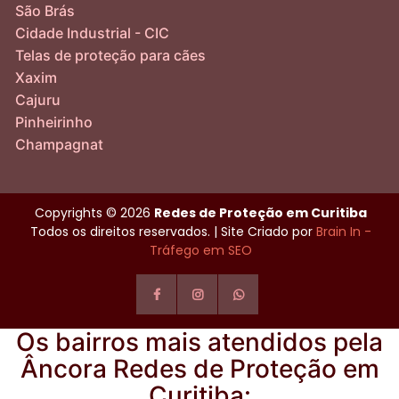
São Brás
Cidade Industrial - CIC
Telas de proteção para cães
Xaxim
Cajuru
Pinheirinho
Champagnat
Copyrights © 2026
Redes de Proteção em Curitiba
Todos os direitos reservados. | Site Criado por
Brain In -
Tráfego em SEO
Os bairros mais atendidos pela
Âncora Redes de Proteção em
Curitiba: