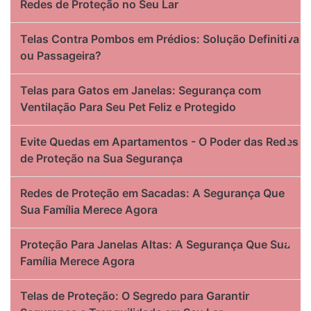
Redes de Proteção no Seu Lar
Telas Contra Pombos em Prédios: Solução Definitiva
ou Passageira?
Telas para Gatos em Janelas: Segurança com
Ventilação Para Seu Pet Feliz e Protegido
Evite Quedas em Apartamentos - O Poder das Redes
de Proteção na Sua Segurança
Redes de Proteção em Sacadas: A Segurança Que
Sua Família Merece Agora
Proteção Para Janelas Altas: A Segurança Que Sua
Família Merece Agora
Telas de Proteção: O Segredo para Garantir