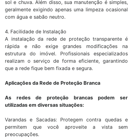
sol e chuva. Além disso, sua manutenção é simples,
geralmente exigindo apenas uma limpeza ocasional
com água e sabão neutro.
4. Facilidade de Instalação
A instalação da rede de proteção transparente é
rápida e não exige grandes modificações na
estrutura do imóvel. Profissionais especializados
realizam o serviço de forma eficiente, garantindo
que a rede fique bem fixada e segura.
Aplicações da Rede de Proteção Branca
As redes de proteção brancas podem ser
utilizadas em diversas situações:
Varandas e Sacadas: Protegem contra quedas e
permitem que você aproveite a vista sem
preocupações.