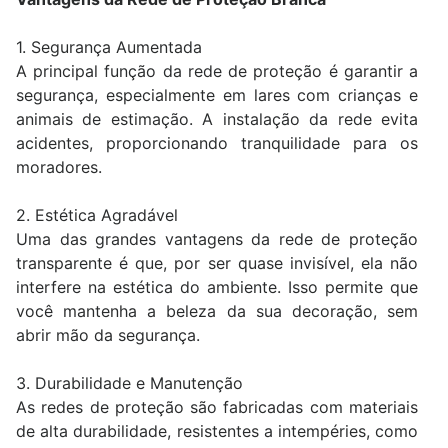
1. Segurança Aumentada
A principal função da rede de proteção é garantir a
segurança, especialmente em lares com crianças e
animais de estimação. A instalação da rede evita
acidentes, proporcionando tranquilidade para os
moradores.
2. Estética Agradável
Uma das grandes vantagens da rede de proteção
transparente é que, por ser quase invisível, ela não
interfere na estética do ambiente. Isso permite que
você mantenha a beleza da sua decoração, sem
abrir mão da segurança.
3. Durabilidade e Manutenção
As redes de proteção são fabricadas com materiais
de alta durabilidade, resistentes a intempéries, como