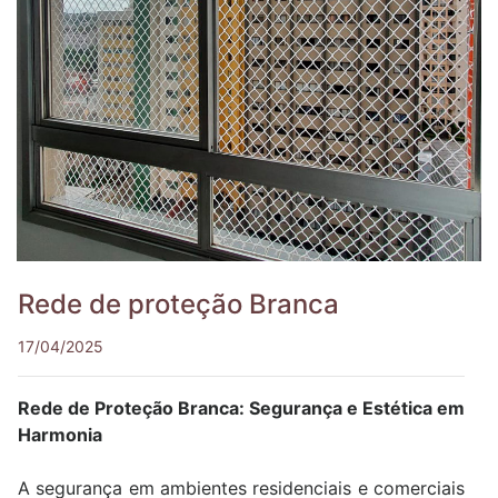
Rede de proteção Branca
17/04/2025
Rede de Proteção Branca: Segurança e Estética em
Harmonia
A segurança em ambientes residenciais e comerciais