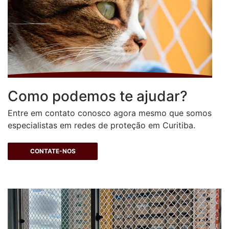
Como podemos te ajudar?
Entre em contato conosco agora mesmo que somos
especialistas em redes de proteção em Curitiba.
CONTATE-NOS