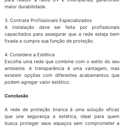
maior durabilidade.
3. Contrate Profissionais Especializados
A instalação deve ser feita por profissionais
capacitados para assegurar que a rede esteja bem
fixada e cumpra sua função de proteção.
4. Considere a Estética
Escolha uma rede que combine com o estilo do seu
ambiente. A transparência é uma vantagem, mas
existem opções com diferentes acabamentos que
podem agregar valor estético.
Conclusão
A rede de proteção branca é uma solução eficaz
que une segurança e estética, ideal para quem
busca proteger seus espaços sem comprometer a