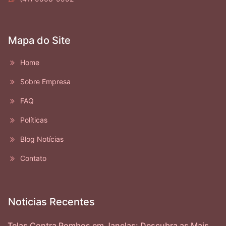
Mapa do Site
Home
Sobre Empresa
FAQ
Políticas
Blog Notícias
Contato
Noticias Recentes
Telas Contra Pombos em Janelas: Descubra as Mais