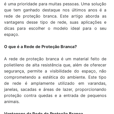
é uma prioridade para muitas pessoas. Uma solução
que tem ganhado destaque nos últimos anos é a
rede de proteção branca. Este artigo aborda as
vantagens desse tipo de rede, suas aplicações e
dicas para escolher o modelo ideal para o seu
espaço.
O que é a Rede de Proteção Branca?
A rede de proteção branca é um material feito de
polietileno de alta resistência que, além de oferecer
segurança, permite a visibilidade do espaço, não
comprometendo a estética do ambiente. Este tipo
de rede é amplamente utilizado em varandas,
janelas, sacadas e áreas de lazer, proporcionando
proteção contra quedas e a entrada de pequenos
animais.
Vantagens da Rede de Proteção Branca