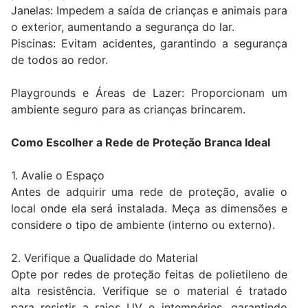
Janelas: Impedem a saída de crianças e animais para
o exterior, aumentando a segurança do lar.
Piscinas: Evitam acidentes, garantindo a segurança
de todos ao redor.
Playgrounds e Áreas de Lazer: Proporcionam um
ambiente seguro para as crianças brincarem.
Como Escolher a Rede de Proteção Branca Ideal
1. Avalie o Espaço
Antes de adquirir uma rede de proteção, avalie o
local onde ela será instalada. Meça as dimensões e
considere o tipo de ambiente (interno ou externo).
2. Verifique a Qualidade do Material
Opte por redes de proteção feitas de polietileno de
alta resistência. Verifique se o material é tratado
para resistir a raios UV e intempéries, garantindo