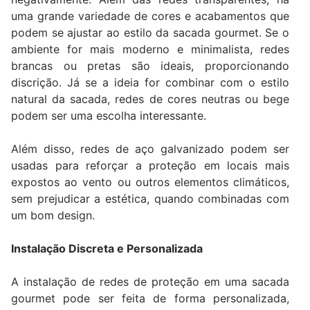
uma grande variedade de cores e acabamentos que
podem se ajustar ao estilo da sacada gourmet. Se o
ambiente for mais moderno e minimalista, redes
brancas ou pretas são ideais, proporcionando
discrição. Já se a ideia for combinar com o estilo
natural da sacada, redes de cores neutras ou bege
podem ser uma escolha interessante.
Além disso, redes de aço galvanizado podem ser
usadas para reforçar a proteção em locais mais
expostos ao vento ou outros elementos climáticos,
sem prejudicar a estética, quando combinadas com
um bom design.
Instalação Discreta e Personalizada
A instalação de redes de proteção em uma sacada
gourmet pode ser feita de forma personalizada,