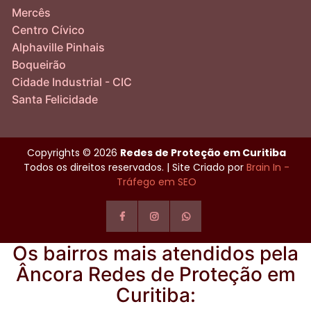
Mercês
Centro Cívico
Alphaville Pinhais
Boqueirão
Cidade Industrial - CIC
Santa Felicidade
Copyrights © 2026
Redes de Proteção em Curitiba
Todos os direitos reservados. | Site Criado por
Brain In -
Tráfego em SEO
Os bairros mais atendidos pela
Âncora Redes de Proteção em
Curitiba: