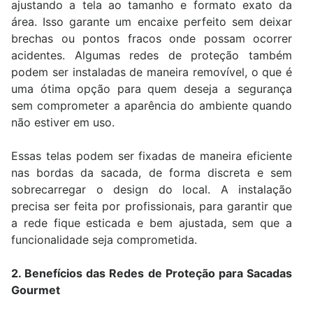
ajustando a tela ao tamanho e formato exato da
área. Isso garante um encaixe perfeito sem deixar
brechas ou pontos fracos onde possam ocorrer
acidentes. Algumas redes de proteção também
podem ser instaladas de maneira removível, o que é
uma ótima opção para quem deseja a segurança
sem comprometer a aparência do ambiente quando
não estiver em uso.
Essas telas podem ser fixadas de maneira eficiente
nas bordas da sacada, de forma discreta e sem
sobrecarregar o design do local. A instalação
precisa ser feita por profissionais, para garantir que
a rede fique esticada e bem ajustada, sem que a
funcionalidade seja comprometida.
2. Benefícios das Redes de Proteção para Sacadas
Gourmet