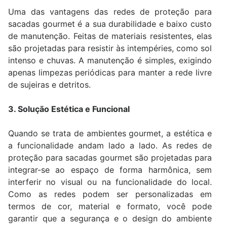
Uma das vantagens das redes de proteção para
sacadas gourmet é a sua durabilidade e baixo custo
de manutenção. Feitas de materiais resistentes, elas
são projetadas para resistir às intempéries, como sol
intenso e chuvas. A manutenção é simples, exigindo
apenas limpezas periódicas para manter a rede livre
de sujeiras e detritos.
3. Solução Estética e Funcional
Quando se trata de ambientes gourmet, a estética e
a funcionalidade andam lado a lado. As redes de
proteção para sacadas gourmet são projetadas para
integrar-se ao espaço de forma harmônica, sem
interferir no visual ou na funcionalidade do local.
Como as redes podem ser personalizadas em
termos de cor, material e formato, você pode
garantir que a segurança e o design do ambiente