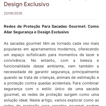
Design Exclusivo
22/06/2026
Redes de Proteção Para Sacadas Gourmet: Como
Aliar Segurança e Design Exclusivo
As sacadas gourmet têm se tornado cada vez mais
populares em apartamentos modernos, oferecendo
um espaço sofisticado para momentos de lazer e
convivência. No entanto, com a beleza e
funcionalidade desse ambiente, vem também a
necessidade de garantir segurança, principalmente
quando se trata de crianças, animais de estimação e
a proteção contra quedas acidentais. Para combinar
segurança com o estilo único de uma sacada
gourmet, as redes de proteção surgem como uma
solução ideal. Neste artigo, vamos explorar como as
redes de proteção para sacadas gourmet podem