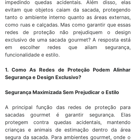
impedindo quedas acidentais. Além disso, elas
evitam que objetos caiam da sacada, protegendo
tanto o ambiente interno quanto as áreas externas,
como ruas e calçadas. Mas como garantir que essas
redes de proteção não prejudiquem o design
exclusivo de uma sacada gourmet? A resposta está
em escolher redes que aliam segurança,
funcionalidade e estilo.
1. Como As Redes de Proteção Podem Alinhar
Segurança e Design Exclusivo?
Segurança Maximizada Sem Prejudicar o Estilo
A principal função das redes de proteção para
sacadas gourmet é garantir segurança. Elas
protegem contra quedas acidentais, mantendo
crianças e animais de estimação dentro da área
segura da sacada. Para ambientes gourmet, onde o