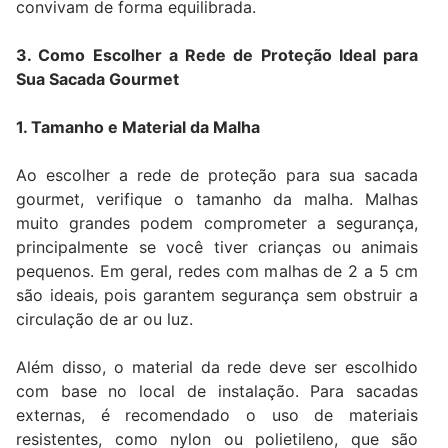
convivam de forma equilibrada.
3. Como Escolher a Rede de Proteção Ideal para
Sua Sacada Gourmet
1. Tamanho e Material da Malha
Ao escolher a rede de proteção para sua sacada
gourmet, verifique o tamanho da malha. Malhas
muito grandes podem comprometer a segurança,
principalmente se você tiver crianças ou animais
pequenos. Em geral, redes com malhas de 2 a 5 cm
são ideais, pois garantem segurança sem obstruir a
circulação de ar ou luz.
Além disso, o material da rede deve ser escolhido
com base no local de instalação. Para sacadas
externas, é recomendado o uso de materiais
resistentes, como nylon ou polietileno, que são