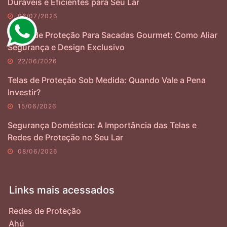
Duráveis e Eficientes para Seu Lar
06/07/2026
Redes de Proteção Para Sacadas Gourmet: Como Aliar
Segurança e Design Exclusivo
22/06/2026
Telas de Proteção Sob Medida: Quando Vale a Pena
Investir?
15/06/2026
Segurança Doméstica: A Importância das Telas e
Redes de Proteção no Seu Lar
08/06/2026
Links mais acessados
Redes de Proteção
Ahú