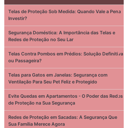
Telas de Proteção Sob Medida: Quando Vale a Pena
Investir?
Segurança Doméstica: A Importância das Telas e
Redes de Proteção no Seu Lar
Telas Contra Pombos em Prédios: Solução Definitiva
ou Passageira?
Telas para Gatos em Janelas: Segurança com
Ventilação Para Seu Pet Feliz e Protegido
Evite Quedas em Apartamentos - O Poder das Redes
de Proteção na Sua Segurança
Redes de Proteção em Sacadas: A Segurança Que
Sua Família Merece Agora