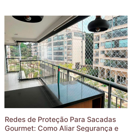
Redes de Proteção Para Sacadas
Gourmet: Como Aliar Segurança e