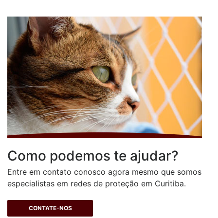
Como podemos te ajudar?
Entre em contato conosco agora mesmo que somos
especialistas em redes de proteção em Curitiba.
CONTATE-NOS