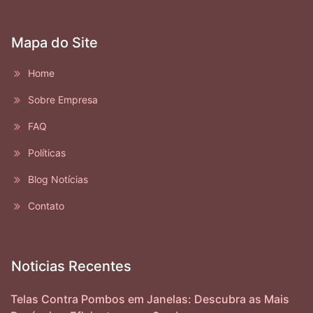
Mapa do Site
Home
Sobre Empresa
FAQ
Políticas
Blog Notícias
Contato
Noticias Recentes
Telas Contra Pombos em Janelas: Descubra as Mais