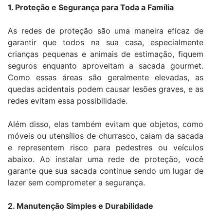
1. Proteção e Segurança para Toda a Família
As redes de proteção são uma maneira eficaz de
garantir que todos na sua casa, especialmente
crianças pequenas e animais de estimação, fiquem
seguros enquanto aproveitam a sacada gourmet.
Como essas áreas são geralmente elevadas, as
quedas acidentais podem causar lesões graves, e as
redes evitam essa possibilidade.
Além disso, elas também evitam que objetos, como
móveis ou utensílios de churrasco, caiam da sacada
e representem risco para pedestres ou veículos
abaixo. Ao instalar uma rede de proteção, você
garante que sua sacada continue sendo um lugar de
lazer sem comprometer a segurança.
2. Manutenção Simples e Durabilidade