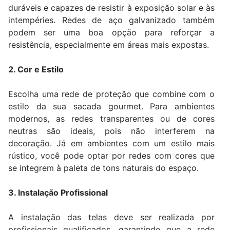
duráveis e capazes de resistir à exposição solar e às
intempéries. Redes de aço galvanizado também
podem ser uma boa opção para reforçar a
resistência, especialmente em áreas mais expostas.
2. Cor e Estilo
Escolha uma rede de proteção que combine com o
estilo da sua sacada gourmet. Para ambientes
modernos, as redes transparentes ou de cores
neutras são ideais, pois não interferem na
decoração. Já em ambientes com um estilo mais
rústico, você pode optar por redes com cores que
se integrem à paleta de tons naturais do espaço.
3. Instalação Profissional
A instalação das telas deve ser realizada por
profissionais qualificados, garantindo que a rede