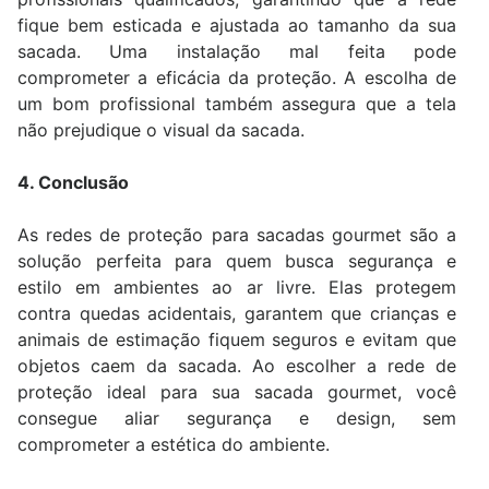
fique bem esticada e ajustada ao tamanho da sua
sacada. Uma instalação mal feita pode
comprometer a eficácia da proteção. A escolha de
um bom profissional também assegura que a tela
não prejudique o visual da sacada.
4. Conclusão
As redes de proteção para sacadas gourmet são a
solução perfeita para quem busca segurança e
estilo em ambientes ao ar livre. Elas protegem
contra quedas acidentais, garantem que crianças e
animais de estimação fiquem seguros e evitam que
objetos caem da sacada. Ao escolher a rede de
proteção ideal para sua sacada gourmet, você
consegue aliar segurança e design, sem
comprometer a estética do ambiente.