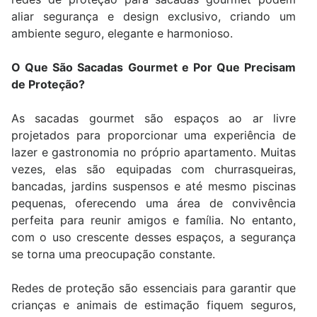
aliar segurança e design exclusivo, criando um
ambiente seguro, elegante e harmonioso.
O Que São Sacadas Gourmet e Por Que Precisam
de Proteção?
As sacadas gourmet são espaços ao ar livre
projetados para proporcionar uma experiência de
lazer e gastronomia no próprio apartamento. Muitas
vezes, elas são equipadas com churrasqueiras,
bancadas, jardins suspensos e até mesmo piscinas
pequenas, oferecendo uma área de convivência
perfeita para reunir amigos e família. No entanto,
com o uso crescente desses espaços, a segurança
se torna uma preocupação constante.
Redes de proteção são essenciais para garantir que
crianças e animais de estimação fiquem seguros,