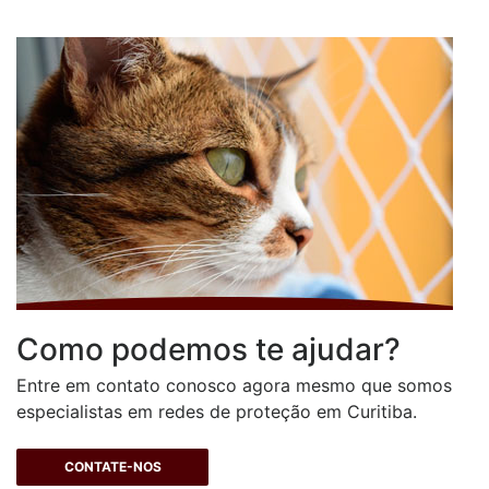
Como podemos te ajudar?
Entre em contato conosco agora mesmo que somos
especialistas em redes de proteção em Curitiba.
CONTATE-NOS