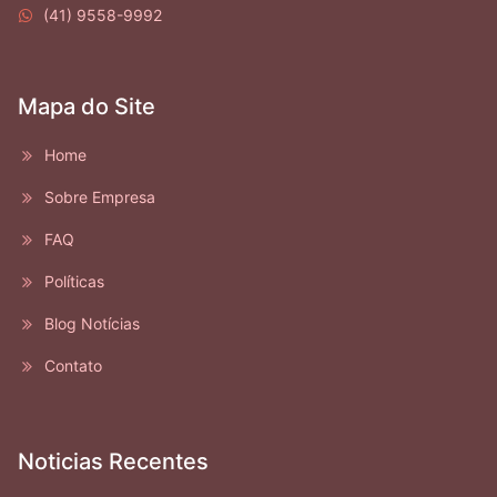
(41) 9558-9992
Mapa do Site
Home
Sobre Empresa
FAQ
Políticas
Blog Notícias
Contato
Noticias Recentes