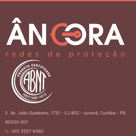
Av. João Gualberto, 1731 - CJ 802 - Juvevê, Curitiba - PR,
80030-001
(41) 3257-8382