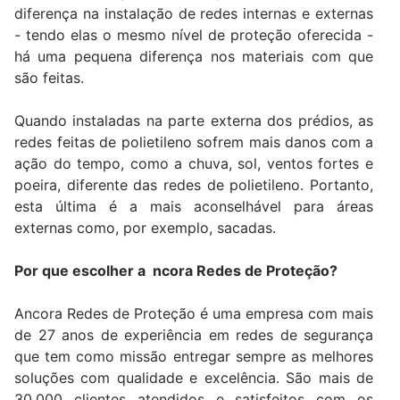
diferença na instalação de redes internas e externas
- tendo elas o mesmo nível de proteção oferecida -
há uma pequena diferença nos materiais com que
são feitas.
Quando instaladas na parte externa dos prédios, as
redes feitas de polietileno sofrem mais danos com a
ação do tempo, como a chuva, sol, ventos fortes e
poeira, diferente das redes de polietileno. Portanto,
esta última é a mais aconselhável para áreas
externas como, por exemplo, sacadas.
Por que escolher a ncora Redes de Proteção?
Ancora Redes de Proteção é uma empresa com mais
de 27 anos de experiência em redes de segurança
que tem como missão entregar sempre as melhores
soluções com qualidade e excelência. São mais de
30.000 clientes atendidos e satisfeitos com os