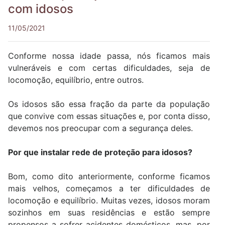
com idosos
11/05/2021
Conforme nossa idade passa, nós ficamos mais
vulneráveis e com certas dificuldades, seja de
locomoção, equilíbrio, entre outros.
Os idosos são essa fração da parte da população
que convive com essas situações e, por conta disso,
devemos nos preocupar com a segurança deles.
Por que instalar rede de proteção para idosos?
Bom, como dito anteriormente, conforme ficamos
mais velhos, começamos a ter dificuldades de
locomoção e equilíbrio. Muitas vezes, idosos moram
sozinhos em suas residências e estão sempre
propensos a sofrer acidentes domésticos, mas, por