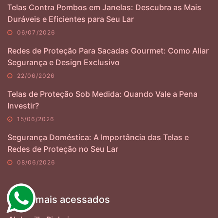
Telas Contra Pombos em Janelas: Descubra as Mais
Duráveis e Eficientes para Seu Lar
06/07/2026
Redes de Proteção Para Sacadas Gourmet: Como Aliar
Segurança e Design Exclusivo
22/06/2026
Telas de Proteção Sob Medida: Quando Vale a Pena
Investir?
15/06/2026
Segurança Doméstica: A Importância das Telas e
Redes de Proteção no Seu Lar
08/06/2026
Links mais acessados