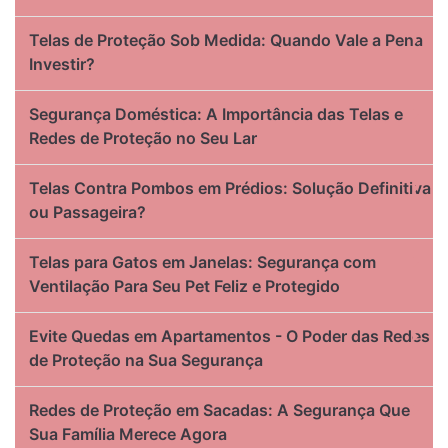
Telas de Proteção Sob Medida: Quando Vale a Pena
Investir?
Segurança Doméstica: A Importância das Telas e
Redes de Proteção no Seu Lar
Telas Contra Pombos em Prédios: Solução Definitiva
ou Passageira?
Telas para Gatos em Janelas: Segurança com
Ventilação Para Seu Pet Feliz e Protegido
Evite Quedas em Apartamentos - O Poder das Redes
de Proteção na Sua Segurança
Redes de Proteção em Sacadas: A Segurança Que
Sua Família Merece Agora