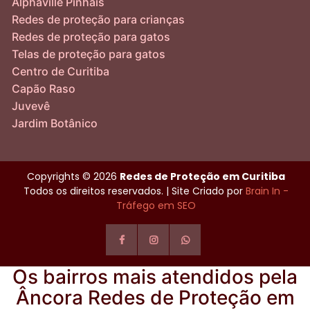
Alphaville Pinhais
Redes de proteção para crianças
Redes de proteção para gatos
Telas de proteção para gatos
Centro de Curitiba
Capão Raso
Juvevê
Jardim Botânico
Copyrights © 2026
Redes de Proteção em Curitiba
Todos os direitos reservados. | Site Criado por
Brain In -
Tráfego em SEO
Os bairros mais atendidos pela
Âncora Redes de Proteção em