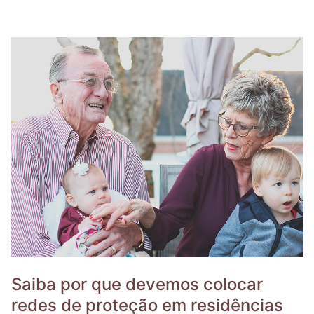
Saiba por que devemos colocar
redes de proteção em residências