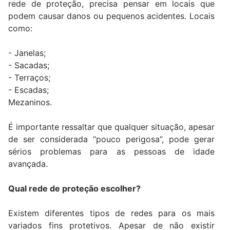
rede de proteção, precisa pensar em locais que
podem causar danos ou pequenos acidentes. Locais
como:
- Janelas;
- Sacadas;
- Terraços;
- Escadas;
Mezaninos.
É importante ressaltar que qualquer situação, apesar
de ser considerada “pouco perigosa”, pode gerar
sérios problemas para as pessoas de idade
avançada.
Qual rede de proteção escolher?
Existem diferentes tipos de redes para os mais
variados fins protetivos. Apesar de não existir