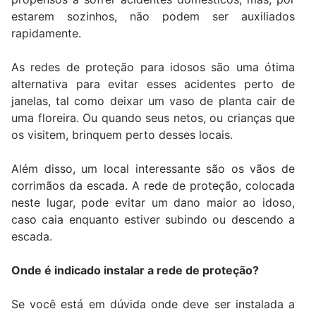
estarem sozinhos, não podem ser auxiliados
rapidamente.
As redes de proteção para idosos são uma ótima
alternativa para evitar esses acidentes perto de
janelas, tal como deixar um vaso de planta cair de
uma floreira. Ou quando seus netos, ou crianças que
os visitem, brinquem perto desses locais.
Além disso, um local interessante são os vãos de
corrimãos da escada. A rede de proteção, colocada
neste lugar, pode evitar um dano maior ao idoso,
caso caia enquanto estiver subindo ou descendo a
escada.
Onde é indicado instalar a rede de proteção?
Se você está em dúvida onde deve ser instalada a