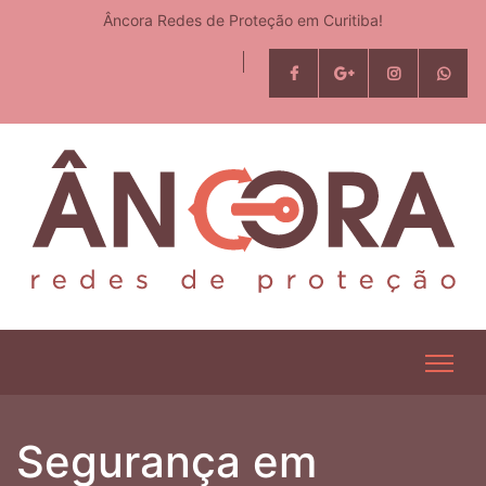
Âncora Redes de Proteção em Curitiba!
Segurança em