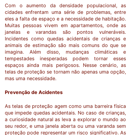
Com o aumento da densidade populacional, as
cidades enfrentam uma série de problemas, entre
eles a falta de espaço e a necessidade de habitação.
Muitas pessoas vivem em apartamentos, onde as
janelas e varandas são pontos vulneráveis.
Incidentes como quedas acidentais de crianças e
animais de estimação são mais comuns do que se
imagina. Além disso, mudanças climáticas e
tempestades inesperadas podem tornar esses
espaços ainda mais perigosos. Nesse cenário, as
telas de proteção se tornam não apenas uma opção,
mas uma necessidade.
Prevenção de Acidentes
As telas de proteção agem como uma barreira física
que impede quedas acidentais. No caso de crianças,
a curiosidade natural as leva a explorar o mundo ao
seu redor, e uma janela aberta ou uma varanda sem
proteção pode representar um risco significativo. As