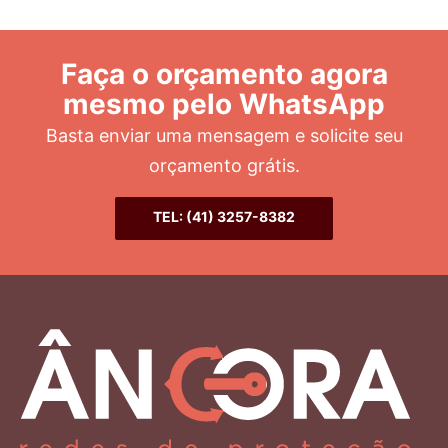
Faça o orçamento agora
mesmo pelo WhatsApp
Basta enviar uma mensagem e solicite seu
orçamento grátis.
TEL: (41) 3257-8382