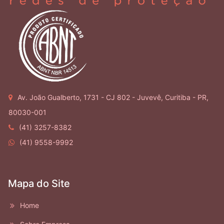
Av. João Gualberto, 1731 - CJ 802 - Juvevê, Curitiba - PR,
80030-001
(41) 3257-8382
(41) 9558-9992
Mapa do Site
Home