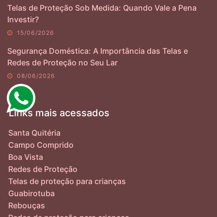
Telas de Proteção Sob Medida: Quando Vale a Pena
Investir?
15/06/2026
Segurança Doméstica: A Importância das Telas e
Redes de Proteção no Seu Lar
08/06/2026
Links mais acessados
Santa Quitéria
Campo Comprido
Boa Vista
Redes de Proteção
Telas de proteção para crianças
Guabirotuba
Rebouças