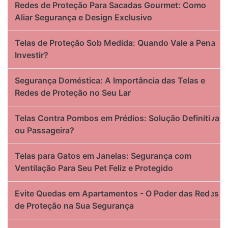
Redes de Proteção Para Sacadas Gourmet: Como
Aliar Segurança e Design Exclusivo
Telas de Proteção Sob Medida: Quando Vale a Pena
Investir?
Segurança Doméstica: A Importância das Telas e
Redes de Proteção no Seu Lar
Telas Contra Pombos em Prédios: Solução Definitiva
ou Passageira?
Telas para Gatos em Janelas: Segurança com
Ventilação Para Seu Pet Feliz e Protegido
Evite Quedas em Apartamentos - O Poder das Redes
de Proteção na Sua Segurança