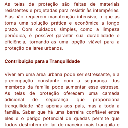
As telas de proteção são feitas de materiais
resistentes e projetadas para resistir às intempéries.
Elas não requerem manutenção intensiva, o que as
torna uma solução prática e econômica a longo
prazo. Com cuidados simples, como a limpeza
periódica, é possível garantir sua durabilidade e
eficiência, tornando-as uma opção viável para a
proteção de lares urbanos.
Contribuição para a Tranquilidade
Viver em uma área urbana pode ser estressante, e a
preocupação constante com a segurança dos
membros da família pode aumentar esse estresse.
As telas de proteção oferecem uma camada
adicional de segurança que proporciona
tranquilidade não apenas aos pais, mas a toda a
família. Saber que há uma barreira confiável entre
eles e o perigo potencial de quedas permite que
todos desfrutem do lar de maneira mais tranquila e