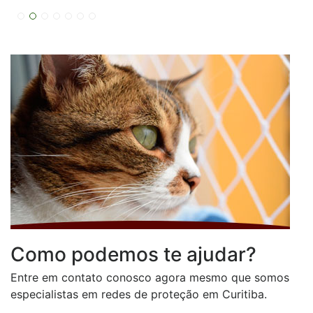
Como podemos te ajudar?
Entre em contato conosco agora mesmo que somos
especialistas em redes de proteção em Curitiba.