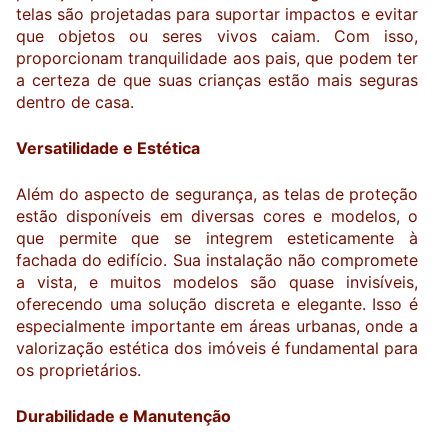
telas são projetadas para suportar impactos e evitar
que objetos ou seres vivos caiam. Com isso,
proporcionam tranquilidade aos pais, que podem ter
a certeza de que suas crianças estão mais seguras
dentro de casa.
Versatilidade e Estética
Além do aspecto de segurança, as telas de proteção
estão disponíveis em diversas cores e modelos, o
que permite que se integrem esteticamente à
fachada do edifício. Sua instalação não compromete
a vista, e muitos modelos são quase invisíveis,
oferecendo uma solução discreta e elegante. Isso é
especialmente importante em áreas urbanas, onde a
valorização estética dos imóveis é fundamental para
os proprietários.
Durabilidade e Manutenção