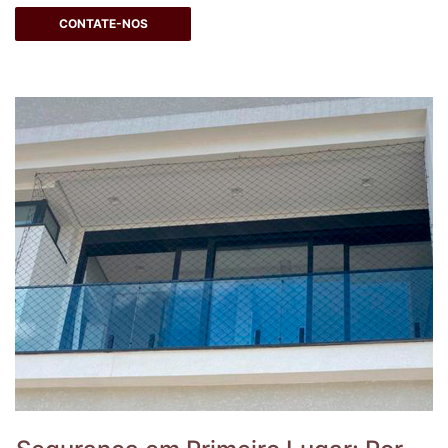
CONTATE-NOS