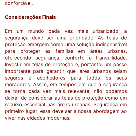
confortável.
Considerações Finais
Em um mundo cada vez mais urbanizado, a
segurança deve ser uma prioridade. As telas de
proteção emergem como uma solução indispensável
para proteger as famílias em áreas urbanas,
oferecendo segurança, conforto e tranquilidade.
Investir em telas de proteção é, portanto, um passo
importante para garantir que lares urbanos sejam
seguros e acolhedores para todos os seus
moradores. Assim, em tempos em que a segurança
se torna cada vez mais relevante, não podemos
deixar de considerar as telas de proteção como um
recurso essencial nas áreas urbanas. Segurança em
primeiro lugar: essa deve ser a nossa abordagem ao
viver nas cidades modernas.