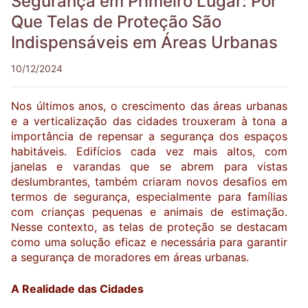
Segurança em Primeiro Lugar: Por
Que Telas de Proteção São
Indispensáveis em Áreas Urbanas
10/12/2024
Nos últimos anos, o crescimento das áreas urbanas
e a verticalização das cidades trouxeram à tona a
importância de repensar a segurança dos espaços
habitáveis. Edifícios cada vez mais altos, com
janelas e varandas que se abrem para vistas
deslumbrantes, também criaram novos desafios em
termos de segurança, especialmente para famílias
com crianças pequenas e animais de estimação.
Nesse contexto, as telas de proteção se destacam
como uma solução eficaz e necessária para garantir
a segurança de moradores em áreas urbanas.
A Realidade das Cidades