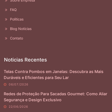
Sobre Empresa
FAQ
Políticas
Blog Notícias
Contato
Noticias Recentes
Telas Contra Pombos em Janelas: Descubra as Mais
Duráveis e Eficientes para Seu Lar
06/07/2026
Redes de Proteção Para Sacadas Gourmet: Como Aliar
Segurança e Design Exclusivo
22/06/2026