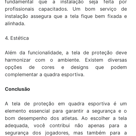
fundamental que a instalação seja feita por
profissionais capacitados. Um bom serviço de
instalação assegura que a tela fique bem fixada e
alinhada.
4. Estética
Além da funcionalidade, a tela de proteção deve
harmonizar com o ambiente. Existem diversas
opções de cores e designs que podem
complementar a quadra esportiva.
Conclusão
A tela de proteção em quadra esportiva é um
elemento essencial para garantir a segurança e o
bom desempenho dos atletas. Ao escolher a tela
adequada, você contribui não apenas para a
segurança dos jogadores, mas também para a