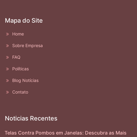
Mapa do Site
Home
Sobre Empresa
FAQ
Políticas
Blog Notícias
Contato
Noticias Recentes
Telas Contra Pombos em Janelas: Descubra as Mais