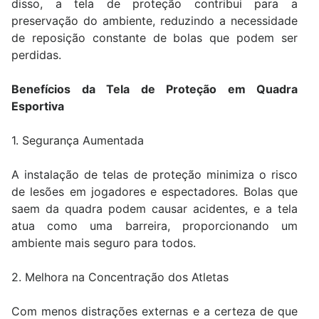
disso, a tela de proteção contribui para a
preservação do ambiente, reduzindo a necessidade
de reposição constante de bolas que podem ser
perdidas.
Benefícios da Tela de Proteção em Quadra
Esportiva
1. Segurança Aumentada
A instalação de telas de proteção minimiza o risco
de lesões em jogadores e espectadores. Bolas que
saem da quadra podem causar acidentes, e a tela
atua como uma barreira, proporcionando um
ambiente mais seguro para todos.
2. Melhora na Concentração dos Atletas
Com menos distrações externas e a certeza de que