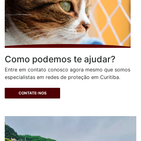
Como podemos te ajudar?
Entre em contato conosco agora mesmo que somos
especialistas em redes de proteção em Curitiba.
CONTATE-NOS