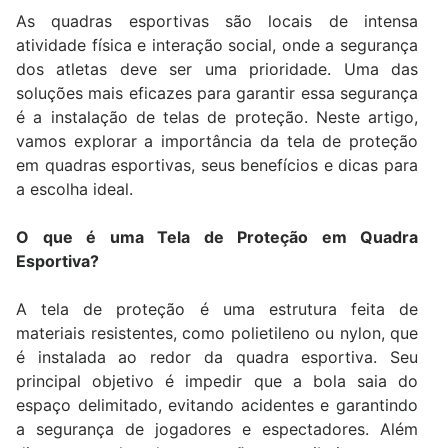
As quadras esportivas são locais de intensa
atividade física e interação social, onde a segurança
dos atletas deve ser uma prioridade. Uma das
soluções mais eficazes para garantir essa segurança
é a instalação de telas de proteção. Neste artigo,
vamos explorar a importância da tela de proteção
em quadras esportivas, seus benefícios e dicas para
a escolha ideal.
O que é uma Tela de Proteção em Quadra
Esportiva?
A tela de proteção é uma estrutura feita de
materiais resistentes, como polietileno ou nylon, que
é instalada ao redor da quadra esportiva. Seu
principal objetivo é impedir que a bola saia do
espaço delimitado, evitando acidentes e garantindo
a segurança de jogadores e espectadores. Além