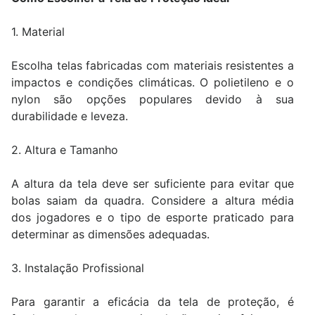
1. Material
Escolha telas fabricadas com materiais resistentes a
impactos e condições climáticas. O polietileno e o
nylon são opções populares devido à sua
durabilidade e leveza.
2. Altura e Tamanho
A altura da tela deve ser suficiente para evitar que
bolas saiam da quadra. Considere a altura média
dos jogadores e o tipo de esporte praticado para
determinar as dimensões adequadas.
3. Instalação Profissional
Para garantir a eficácia da tela de proteção, é