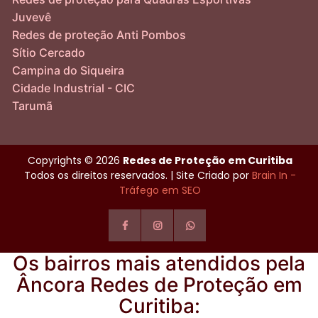
Juvevê
Redes de proteção Anti Pombos
Sítio Cercado
Campina do Siqueira
Cidade Industrial - CIC
Tarumã
Copyrights © 2026
Redes de Proteção em Curitiba
Todos os direitos reservados. | Site Criado por
Brain In -
Tráfego em SEO
Os bairros mais atendidos pela
Âncora Redes de Proteção em
Curitiba: