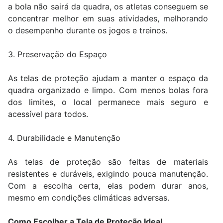
a bola não sairá da quadra, os atletas conseguem se
concentrar melhor em suas atividades, melhorando
o desempenho durante os jogos e treinos.
3. Preservação do Espaço
As telas de proteção ajudam a manter o espaço da
quadra organizado e limpo. Com menos bolas fora
dos limites, o local permanece mais seguro e
acessível para todos.
4. Durabilidade e Manutenção
As telas de proteção são feitas de materiais
resistentes e duráveis, exigindo pouca manutenção.
Com a escolha certa, elas podem durar anos,
mesmo em condições climáticas adversas.
Como Escolher a Tela de Proteção Ideal