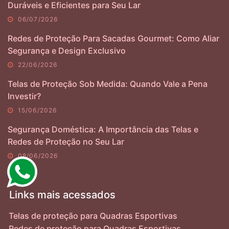
Duráveis e Eficientes para Seu Lar
06/07/2026
Redes de Proteção Para Sacadas Gourmet: Como Aliar
Segurança e Design Exclusivo
22/06/2026
Telas de Proteção Sob Medida: Quando Vale a Pena
Investir?
15/06/2026
Segurança Doméstica: A Importância das Telas e
Redes de Proteção no Seu Lar
08/06/2026
Links mais acessados
Telas de proteção para Quadras Esportivas
Redes de proteção para Quadras Esportivas