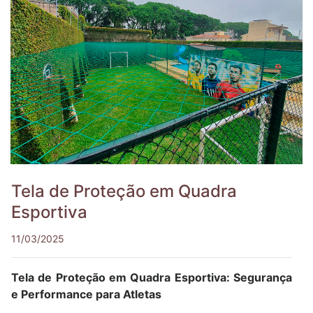
Tela de Proteção em Quadra
Esportiva
11/03/2025
Tela de Proteção em Quadra Esportiva: Segurança
e Performance para Atletas