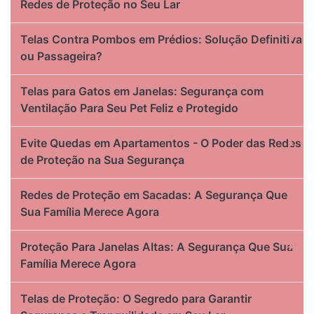
Redes de Proteção no Seu Lar
Telas Contra Pombos em Prédios: Solução Definitiva
ou Passageira?
Telas para Gatos em Janelas: Segurança com
Ventilação Para Seu Pet Feliz e Protegido
Evite Quedas em Apartamentos - O Poder das Redes
de Proteção na Sua Segurança
Redes de Proteção em Sacadas: A Segurança Que
Sua Família Merece Agora
Proteção Para Janelas Altas: A Segurança Que Sua
Família Merece Agora
Telas de Proteção: O Segredo para Garantir