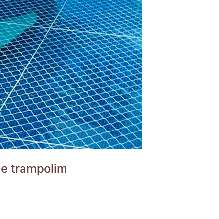
 e trampolim