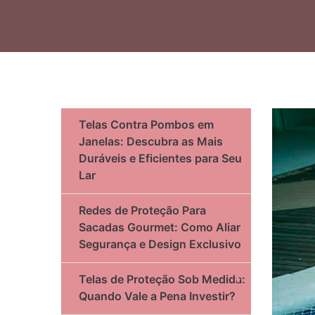
Telas Contra Pombos em
Janelas: Descubra as Mais
Duráveis e Eficientes para Seu
Lar
Redes de Proteção Para
Sacadas Gourmet: Como Aliar
Segurança e Design Exclusivo
Telas de Proteção Sob Medida:
Quando Vale a Pena Investir?