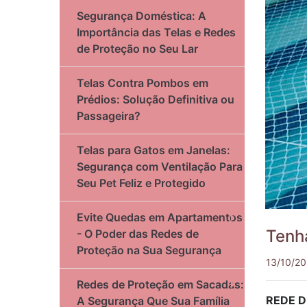
Segurança Doméstica: A
Importância das Telas e Redes
de Proteção no Seu Lar
Telas Contra Pombos em
Prédios: Solução Definitiva ou
Passageira?
Telas para Gatos em Janelas:
Segurança com Ventilação Para
Seu Pet Feliz e Protegido
Evite Quedas em Apartamentos
Tenh
- O Poder das Redes de
Proteção na Sua Segurança
13/10/20
Redes de Proteção em Sacadas:
REDE D
A Segurança Que Sua Família