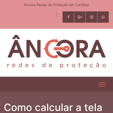
Âncora Redes de Proteção em Curitiba!
Como calcular a tela