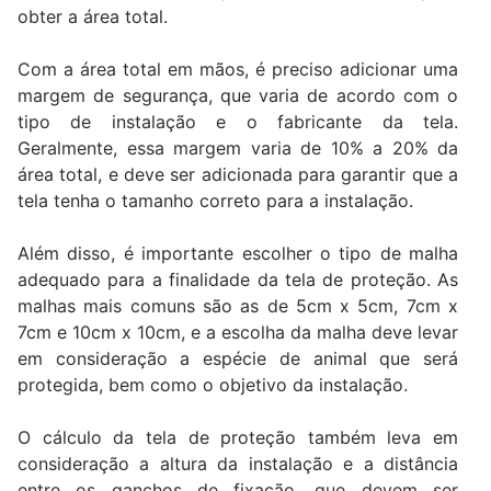
obter a área total.
Com a área total em mãos, é preciso adicionar uma
margem de segurança, que varia de acordo com o
tipo de instalação e o fabricante da tela.
Geralmente, essa margem varia de 10% a 20% da
área total, e deve ser adicionada para garantir que a
tela tenha o tamanho correto para a instalação.
Além disso, é importante escolher o tipo de malha
adequado para a finalidade da tela de proteção. As
malhas mais comuns são as de 5cm x 5cm, 7cm x
7cm e 10cm x 10cm, e a escolha da malha deve levar
em consideração a espécie de animal que será
protegida, bem como o objetivo da instalação.
O cálculo da tela de proteção também leva em
consideração a altura da instalação e a distância
entre os ganchos de fixação, que devem ser