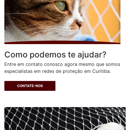
Como podemos te ajudar?
Entre em contato conosco agora mesmo que somos
especialistas em redes de proteção em Curitiba.
CONTATE-NOS