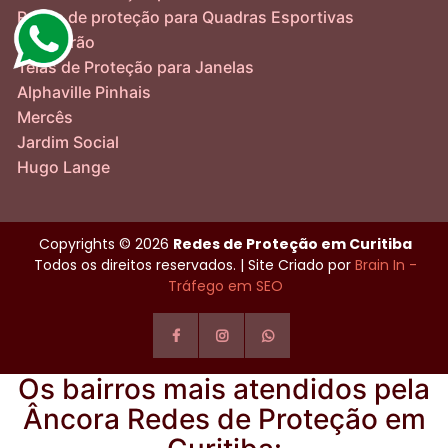
Redes de proteção para Quadras Esportivas
Boqueirão
Telas de Proteção para Janelas
Alphaville Pinhais
Mercês
Jardim Social
Hugo Lange
Copyrights © 2026
Redes de Proteção em Curitiba
Todos os direitos reservados. | Site Criado por
Brain In -
Tráfego em SEO
Os bairros mais atendidos pela
Âncora Redes de Proteção em