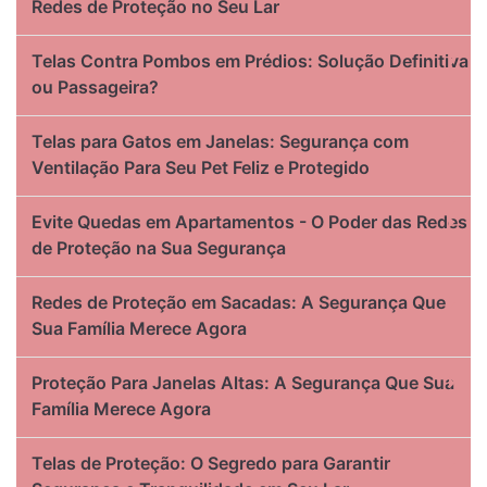
Redes de Proteção no Seu Lar
Telas Contra Pombos em Prédios: Solução Definitiva
ou Passageira?
Telas para Gatos em Janelas: Segurança com
Ventilação Para Seu Pet Feliz e Protegido
Evite Quedas em Apartamentos - O Poder das Redes
de Proteção na Sua Segurança
Redes de Proteção em Sacadas: A Segurança Que
Sua Família Merece Agora
Proteção Para Janelas Altas: A Segurança Que Sua
Família Merece Agora
Telas de Proteção: O Segredo para Garantir