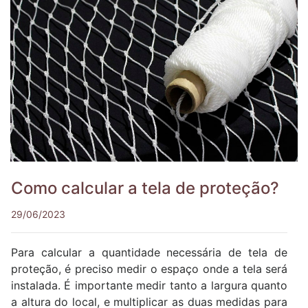
Como calcular a tela de proteção?
29/06/2023
Para calcular a quantidade necessária de tela de
proteção, é preciso medir o espaço onde a tela será
instalada. É importante medir tanto a largura quanto
a altura do local, e multiplicar as duas medidas para