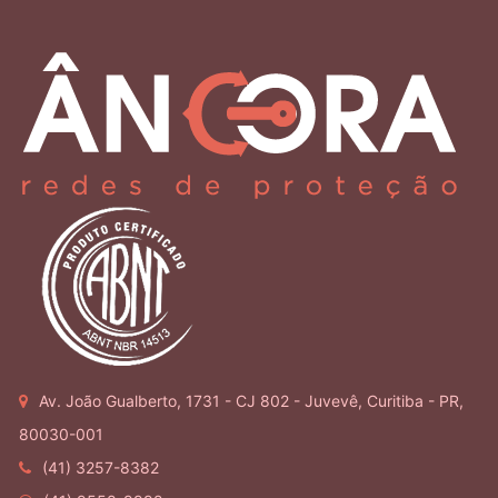
Av. João Gualberto, 1731 - CJ 802 - Juvevê, Curitiba - PR,
80030-001
(41) 3257-8382