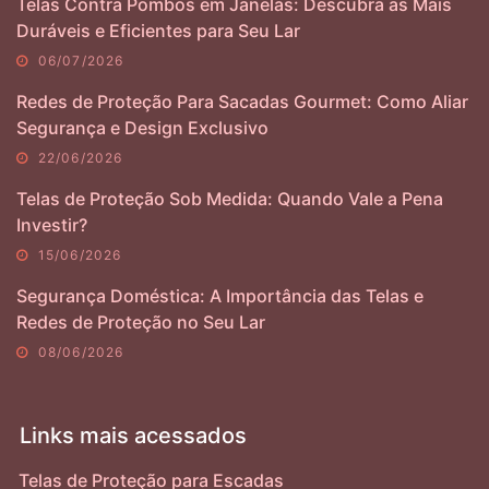
Telas Contra Pombos em Janelas: Descubra as Mais
Duráveis e Eficientes para Seu Lar
06/07/2026
Redes de Proteção Para Sacadas Gourmet: Como Aliar
Segurança e Design Exclusivo
22/06/2026
Telas de Proteção Sob Medida: Quando Vale a Pena
Investir?
15/06/2026
Segurança Doméstica: A Importância das Telas e
Redes de Proteção no Seu Lar
08/06/2026
Links mais acessados
Telas de Proteção para Escadas