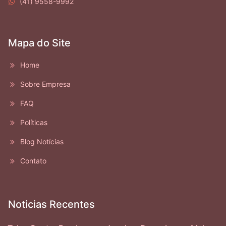
(41) 9558-9992
Mapa do Site
Home
Sobre Empresa
FAQ
Políticas
Blog Notícias
Contato
Noticias Recentes