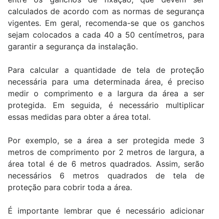
calculados de acordo com as normas de segurança
vigentes. Em geral, recomenda-se que os ganchos
sejam colocados a cada 40 a 50 centímetros, para
garantir a segurança da instalação.
Para calcular a quantidade de tela de proteção
necessária para uma determinada área, é preciso
medir o comprimento e a largura da área a ser
protegida. Em seguida, é necessário multiplicar
essas medidas para obter a área total.
Por exemplo, se a área a ser protegida mede 3
metros de comprimento por 2 metros de largura, a
área total é de 6 metros quadrados. Assim, serão
necessários 6 metros quadrados de tela de
proteção para cobrir toda a área.
É importante lembrar que é necessário adicionar