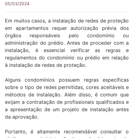
05/03/2024
Em muitos casos, a instalação de redes de proteção
em apartamentos requer autorização prévia dos
órgãos responsáveis pelo condomínio ou
administração do prédio. Antes de proceder com a
instalação, é essencial verificar as regras e
regulamentos do condomínio ou prédio em relação
à instalação de redes de proteção.
Alguns condomínios possuem regras específicas
sobre o tipo de redes permitidas, cores aceitáveis e
métodos de instalação. Além disso, é comum que
exijam a contratação de profissionais qualificados e
a apresentação de um projeto de instalação antes
da aprovação.
Portanto, é altamente recomendável consultar o