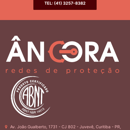
TEL: (41) 3257-8382
Av. João Gualberto, 1731 - CJ 802 - Juvevê, Curitiba - PR,