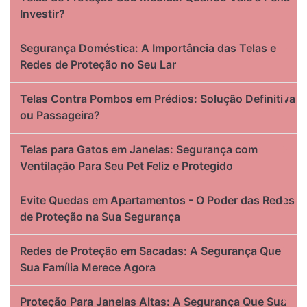
Investir?
Segurança Doméstica: A Importância das Telas e
Redes de Proteção no Seu Lar
Telas Contra Pombos em Prédios: Solução Definitiva
ou Passageira?
Telas para Gatos em Janelas: Segurança com
Ventilação Para Seu Pet Feliz e Protegido
Evite Quedas em Apartamentos - O Poder das Redes
de Proteção na Sua Segurança
Redes de Proteção em Sacadas: A Segurança Que
Sua Família Merece Agora
Proteção Para Janelas Altas: A Segurança Que Sua