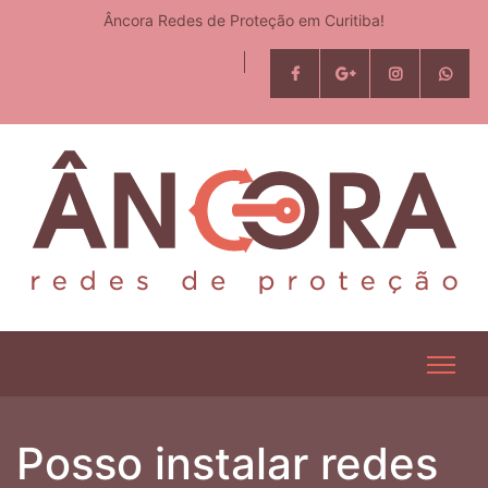
Âncora Redes de Proteção em Curitiba!
Posso instalar redes