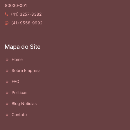
80030-001
(41) 3257-8382
(41) 9558-9992
Mapa do Site
Home
Sobre Empresa
FAQ
Políticas
Blog Notícias
Contato