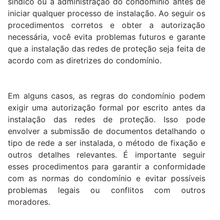
síndico ou a administração do condomínio antes de
iniciar qualquer processo de instalação. Ao seguir os
procedimentos corretos e obter a autorização
necessária, você evita problemas futuros e garante
que a instalação das redes de proteção seja feita de
acordo com as diretrizes do condomínio.
Em alguns casos, as regras do condomínio podem
exigir uma autorização formal por escrito antes da
instalação das redes de proteção. Isso pode
envolver a submissão de documentos detalhando o
tipo de rede a ser instalada, o método de fixação e
outros detalhes relevantes. É importante seguir
esses procedimentos para garantir a conformidade
com as normas do condomínio e evitar possíveis
problemas legais ou conflitos com outros
moradores.