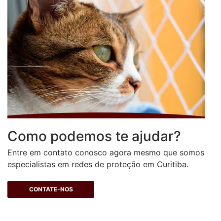
Como podemos te ajudar?
Entre em contato conosco agora mesmo que somos
especialistas em redes de proteção em Curitiba.
CONTATE-NOS