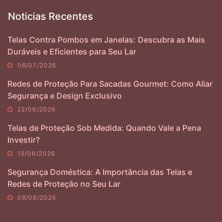
Noticias Recentes
Telas Contra Pombos em Janelas: Descubra as Mais
Duráveis e Eficientes para Seu Lar
06/07/2026
Redes de Proteção Para Sacadas Gourmet: Como Aliar
Segurança e Design Exclusivo
22/06/2026
Telas de Proteção Sob Medida: Quando Vale a Pena
Investir?
15/06/2026
Segurança Doméstica: A Importância das Telas e
Redes de Proteção no Seu Lar
08/06/2026