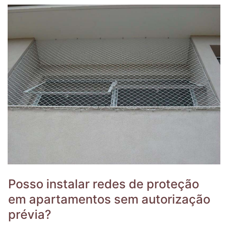
Posso instalar redes de proteção
em apartamentos sem autorização
prévia?