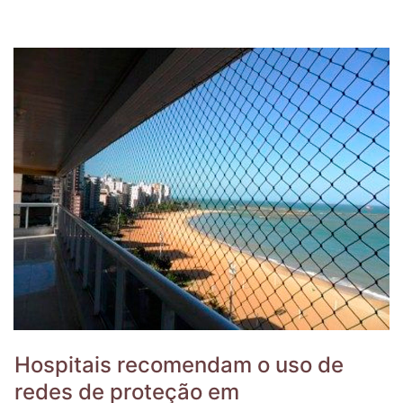
Hospitais recomendam o uso de
redes de proteção em