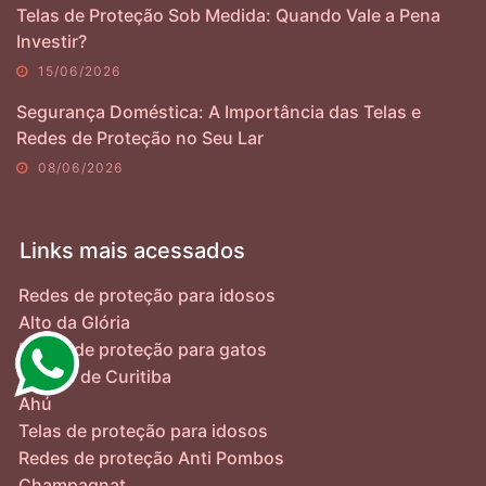
Telas de Proteção Sob Medida: Quando Vale a Pena
Investir?
15/06/2026
Segurança Doméstica: A Importância das Telas e
Redes de Proteção no Seu Lar
08/06/2026
Links mais acessados
Redes de proteção para idosos
Alto da Glória
Redes de proteção para gatos
Centro de Curitiba
Ahú
Telas de proteção para idosos
Redes de proteção Anti Pombos
Champagnat