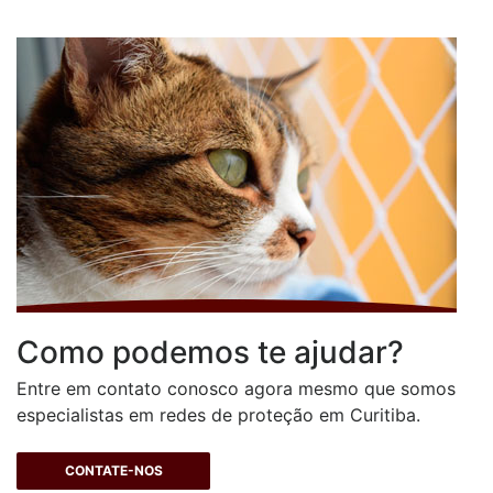
Como podemos te ajudar?
Entre em contato conosco agora mesmo que somos
especialistas em redes de proteção em Curitiba.
CONTATE-NOS