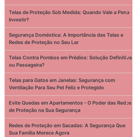
Telas de Proteção Sob Medida: Quando Vale a Pena
Investir?
Segurança Doméstica: A Importância das Telas e
Redes de Proteção no Seu Lar
Telas Contra Pombos em Prédios: Solução Definitiva
ou Passageira?
Telas para Gatos em Janelas: Segurança com
Ventilação Para Seu Pet Feliz e Protegido
Evite Quedas em Apartamentos - O Poder das Redes
de Proteção na Sua Segurança
Redes de Proteção em Sacadas: A Segurança Que
Sua Família Merece Agora