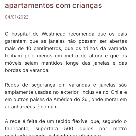
apartamentos com crianças
04/01/2022
O hospital de Westmead recomenda que os pais
garantam que as janelas não possam ser abertas
mais de 10 centímetros, que os trilhos da varanda
tenham pelo menos um metro de altura e que os
móveis sejam mantidos longe das janelas e das
bordas da varanda.
Redes de segurança em varandas e janelas são
amplamente usadas no exterior, inclusive no Chile e
em outros países da América do Sul, onde morar em
arranha-céus é comum.
A rede é feita de um tecido flexível que, segundo o
fabricante, suportará 500 quilos por metro
quadrado quando instalado corretamente.