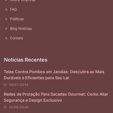
FAQ
Políticas
Blog Notícias
Contato
Noticias Recentes
Telas Contra Pombos em Janelas: Descubra as Mais
Duráveis e Eficientes para Seu Lar
06/07/2026
Redes de Proteção Para Sacadas Gourmet: Como Aliar
Segurança e Design Exclusivo
22/06/2026