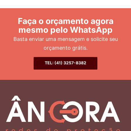
Faça o orçamento agora
mesmo pelo WhatsApp
Basta enviar uma mensagem e solicite seu
orçamento grátis.
TEL: (41) 3257-8382