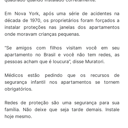
Em Nova York, após uma série de acidentes na
década de 1970, os proprietários foram forçados a
instalar proteções nas janelas dos apartamentos
onde moravam crianças pequenas.
“Se amigos com filhos visitam você em seu
apartamento no Brasil e você não tem redes, as
pessoas acham que é loucura”, disse Muratori.
Médicos estão pedindo que os recursos de
segurança infantil nos apartamentos se tornem
obrigatórios.
Redes de proteção são uma segurança para sua
família. Não deixe que seja tarde demais. Instale
hoje mesmo.