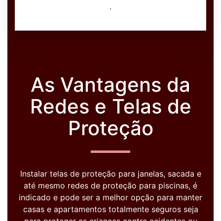
.
As Vantagens da
Redes e Telas de
Proteção
Instalar telas de proteção para janelas, sacada e
até mesmo redes de proteção para piscinas, é
indicado e pode ser a melhor opção para manter
casas e apartamentos totalmente seguros seja
para proteger as crianças contra acidentes ou