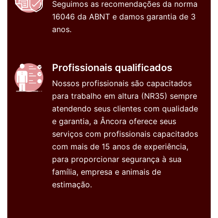
Seguimos as recomendações da norma
16046 da ABNT e damos garantia de 3
anos.
Profissionais qualificados
Nossos profissionais são capacitados
para trabalho em altura (NR35) sempre
atendendo seus clientes com qualidade
e garantia, a Âncora oferece seus
serviços com profissionais capacitados
com mais de 15 anos de experiência,
para proporcionar segurança à sua
família, empresa e animais de
estimação.