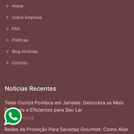
Home
Sobre Empresa
FAQ
Políticas
Blog Notícias
Contato
Noticias Recentes
Telas Contra Pombos em Janelas: Descubra as Mais
Duráveis e Eficientes para Seu Lar
06/07/2026
Redes de Proteção Para Sacadas Gourmet: Como Aliar