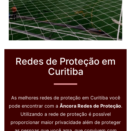
Redes de Proteção em
Curitiba
As melhores redes de proteção em Curitiba você
pode encontrar com a
Âncora Redes de Proteção
.
Utilizando a rede de proteção é possível
proporcionar maior privacidade além de proteger
as pessoas que você ama, que convivem com