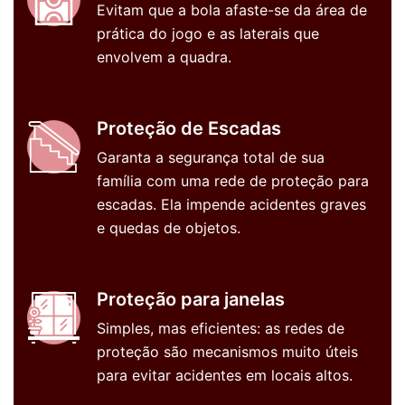
Evitam que a bola afaste-se da área de
prática do jogo e as laterais que
envolvem a quadra.
Proteção de Escadas
Garanta a segurança total de sua
família com uma rede de proteção para
escadas. Ela impende acidentes graves
e quedas de objetos.
Proteção para janelas
Simples, mas eficientes: as redes de
proteção são mecanismos muito úteis
para evitar acidentes em locais altos.