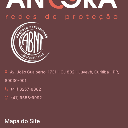
Av. João Gualberto, 1731 - CJ 802 - Juvevê, Curitiba - PR,
80030-001
(41) 3257-8382
(41) 9558-9992
Mapa do Site