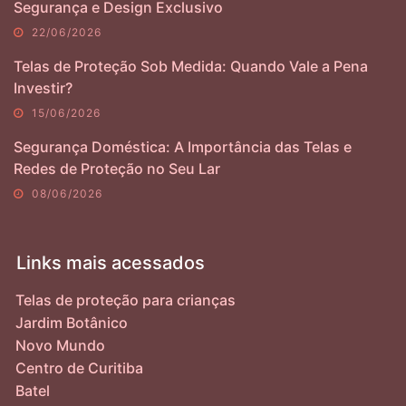
Segurança e Design Exclusivo
22/06/2026
Telas de Proteção Sob Medida: Quando Vale a Pena
Investir?
15/06/2026
Segurança Doméstica: A Importância das Telas e
Redes de Proteção no Seu Lar
08/06/2026
Links mais acessados
Telas de proteção para crianças
Jardim Botânico
Novo Mundo
Centro de Curitiba
Batel