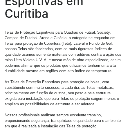
Esportivas em
Curitiba
Telas de Proteção Esportivas para Quadras de Futsal, Society,
Campos de Futebol, Arena e Ginásio, a categoria se enquadra em
Telas para proteção de Cobertura (Teto), Lateral e Fundo de Gol,
nossas Telas são fabricadas, com os mais rigorosos índices de
qualidade usamos somente materiais com aditivos contra a ação dos
raios Ultra Violeta U.V. A, e nossa mão de obra especializada, assim
podemos afirmar que os produtos que utilizamos tenham uma alta
durabilidade mesma em regiões com alto índice de temperatura.
As Telas de Proteção Esportivas para proteção de bolas, vem
substituindo com muito sucesso, a cada dia, as Telas metálicas,
principalmente em função de custos, seu peso e pela estrutura
exigida para instalação que para Telas de proteção exigem menos e
ampliam as possibilidades da estrutura a ser adotada.
Nossos profissionais realizam sempre excelente trabalho,
proporcionando segurança, tranquilidade e qualidade para o ambiente
em que é realizada a instalação das Telas de proteção.