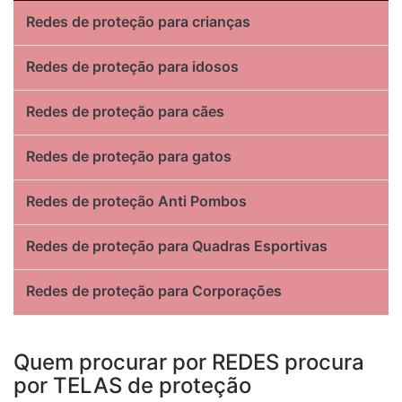
Redes de proteção para crianças
Redes de proteção para idosos
Redes de proteção para cães
Redes de proteção para gatos
Redes de proteção Anti Pombos
Redes de proteção para Quadras Esportivas
Redes de proteção para Corporações
Quem procurar por REDES procura
por TELAS de proteção