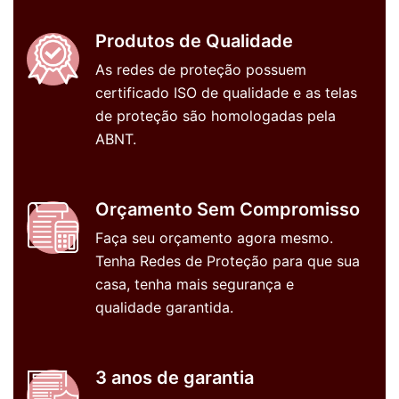
Produtos de Qualidade
As redes de proteção possuem
certificado ISO de qualidade e as telas
de proteção são homologadas pela
ABNT.
Orçamento Sem Compromisso
Faça seu orçamento agora mesmo.
Tenha Redes de Proteção para que sua
casa, tenha mais segurança e
qualidade garantida.
3 anos de garantia