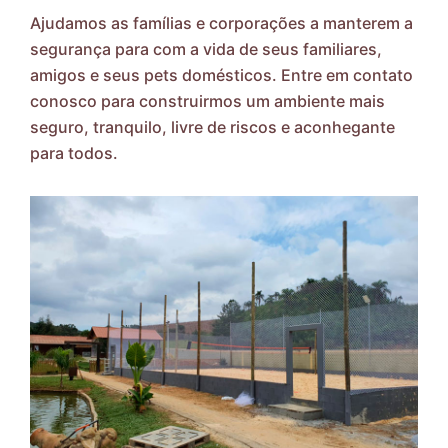
Ajudamos as famílias e corporações a manterem a
segurança para com a vida de seus familiares,
amigos e seus pets domésticos. Entre em contato
conosco para construirmos um ambiente mais
seguro, tranquilo, livre de riscos e aconhegante
para todos.