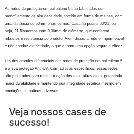
As redes de proteção em polietileno 5 são fabricadas com
monofilamento de alta densidade, torcido em forma de malhas, com
uma distância de 50mm entre os nós. Cada fio possui 30/21, ou
seja, 21 filamentos com 0,30mm de diâmetro, que conferem
robustez e resistência ao produto. Além disso, a rede é impermeável
e não conduz eletricidade, o que a torna uma opção segura e eficaz.
Um dos grandes diferenciais das redes de proteção em polietileno 5
é a sua proteção Anti-UV. Com aditivos específicos, essas redes
são projetadas para resistir à ação dos raios ultravioleta, garantindo
maior durabilidade e mantendo sua integridade estética mesmo em
condições climáticas adversas.
Veja nossos cases de
sucesso!