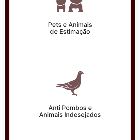
Pets e Animais
de Estimação
.
Anti Pombos e
Animais Indesejados
.