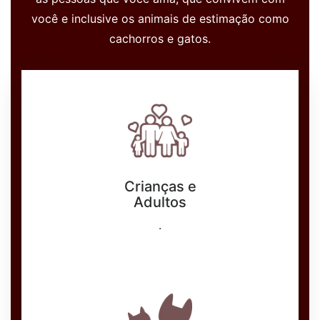
você e inclusive os animais de estimação como
cachorros e gatos.
Crianças e
Adultos
.