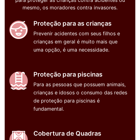
mesmo, os moradores contra invasores.
Proteção para as crianças
Prevenir acidentes com seus filhos e
crianças em geral é muito mais que
uma opção, é uma necessidade.
Proteção para piscinas
Para as pessoas que possuem animais,
crianças e idosos o consumo das redes
de proteção para piscinas é
fundamental.
Cobertura de Quadras