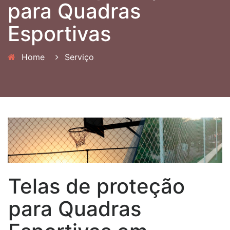
para Quadras
Esportivas
Home
Serviço
Telas de proteção
para Quadras