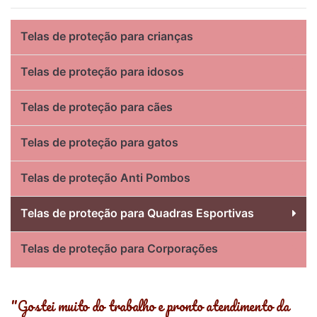
Telas de proteção para crianças
Telas de proteção para idosos
Telas de proteção para cães
Telas de proteção para gatos
Telas de proteção Anti Pombos
Telas de proteção para Quadras Esportivas
Telas de proteção para Corporações
os
"Gostei muito do trabalho e pronto atendimento da
"