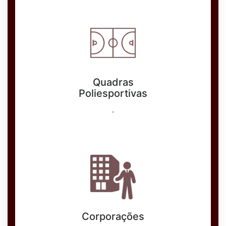
Quadras
Poliesportivas
.
Corporações