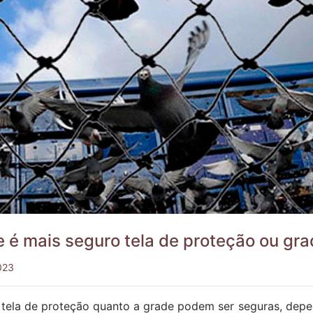
 é mais seguro tela de proteção ou gr
023
 tela de proteção quanto a grade podem ser seguras, dep