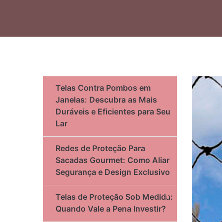
Telas Contra Pombos em
Janelas: Descubra as Mais
Duráveis e Eficientes para Seu
Lar
Redes de Proteção Para
Sacadas Gourmet: Como Aliar
Segurança e Design Exclusivo
Telas de Proteção Sob Medida:
Quando Vale a Pena Investir?